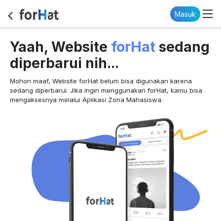
Masuk
forHat
Yaah, Website
sedang
diperbarui nih...
Mohon maaf, Website forHat belum bisa digunakan karena
sedang diperbarui. Jika ingin menggunakan forHat, kamu bisa
mengaksesnya melalui Aplikasi Zona Mahasiswa.