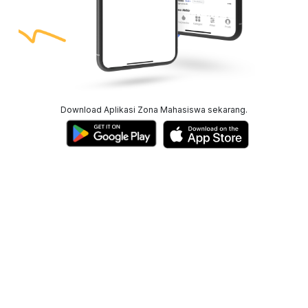
Download Aplikasi Zona Mahasiswa sekarang.