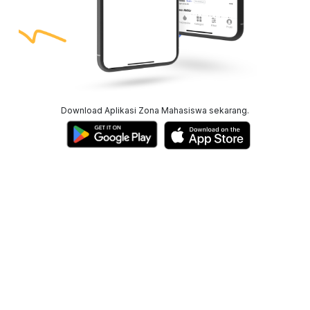
Download Aplikasi Zona Mahasiswa sekarang.