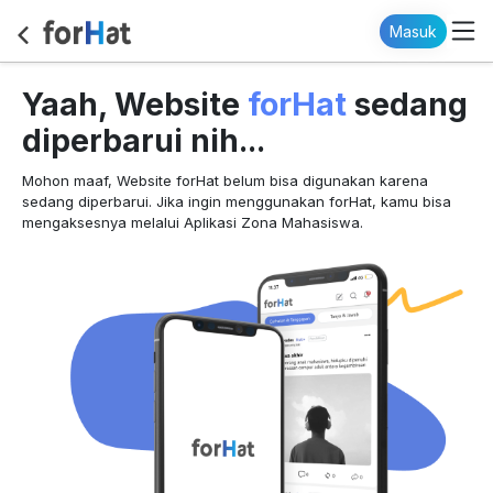
Masuk
forHat
Yaah, Website
sedang
diperbarui nih...
Mohon maaf, Website forHat belum bisa digunakan karena
sedang diperbarui. Jika ingin menggunakan forHat, kamu bisa
mengaksesnya melalui Aplikasi Zona Mahasiswa.