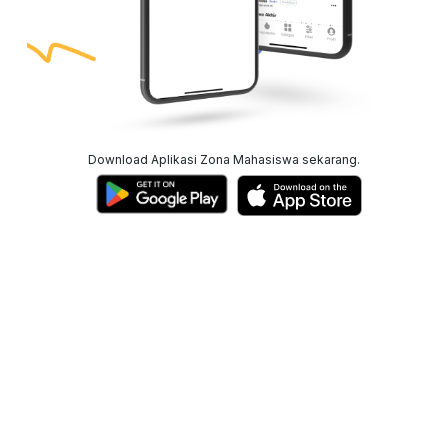
Download Aplikasi Zona Mahasiswa sekarang.