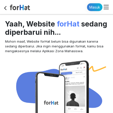
Masuk
forHat
Yaah, Website
sedang
diperbarui nih...
Mohon maaf, Website forHat belum bisa digunakan karena
sedang diperbarui. Jika ingin menggunakan forHat, kamu bisa
mengaksesnya melalui Aplikasi Zona Mahasiswa.