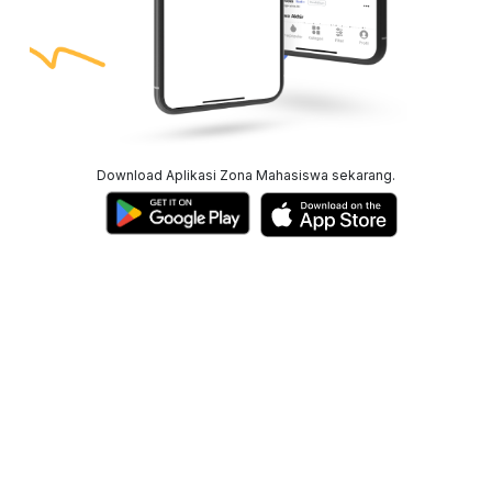
Download Aplikasi Zona Mahasiswa sekarang.