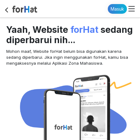
Masuk
forHat
Yaah, Website
sedang
diperbarui nih...
Mohon maaf, Website forHat belum bisa digunakan karena
sedang diperbarui. Jika ingin menggunakan forHat, kamu bisa
mengaksesnya melalui Aplikasi Zona Mahasiswa.