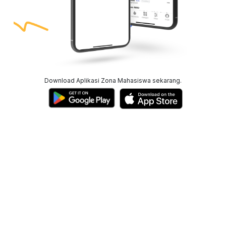
Download Aplikasi Zona Mahasiswa sekarang.