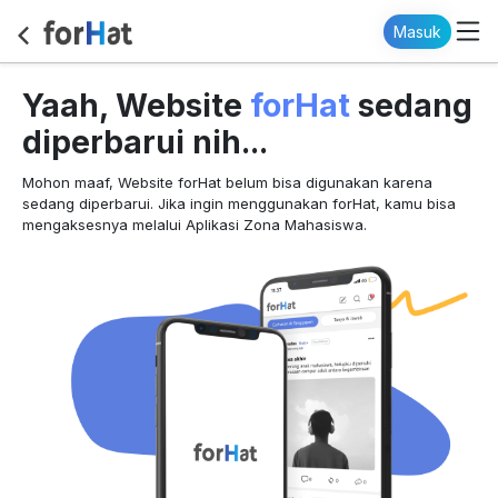
Masuk
forHat
Yaah, Website
sedang
diperbarui nih...
Mohon maaf, Website forHat belum bisa digunakan karena
sedang diperbarui. Jika ingin menggunakan forHat, kamu bisa
mengaksesnya melalui Aplikasi Zona Mahasiswa.