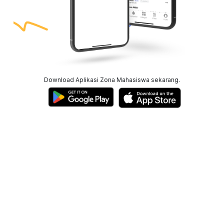
Download Aplikasi Zona Mahasiswa sekarang.