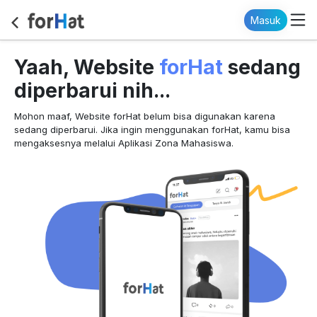
Masuk
forHat
Yaah, Website
sedang
diperbarui nih...
Mohon maaf, Website forHat belum bisa digunakan karena
sedang diperbarui. Jika ingin menggunakan forHat, kamu bisa
mengaksesnya melalui Aplikasi Zona Mahasiswa.