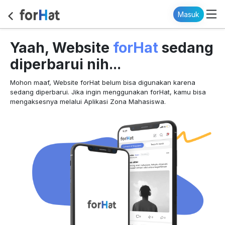
Masuk
forHat
Yaah, Website
sedang
diperbarui nih...
Mohon maaf, Website forHat belum bisa digunakan karena
sedang diperbarui. Jika ingin menggunakan forHat, kamu bisa
mengaksesnya melalui Aplikasi Zona Mahasiswa.