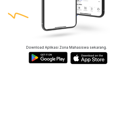
Download Aplikasi Zona Mahasiswa sekarang.