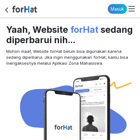
Masuk
forHat
Yaah, Website
sedang
diperbarui nih...
Mohon maaf, Website forHat belum bisa digunakan karena
sedang diperbarui. Jika ingin menggunakan forHat, kamu bisa
mengaksesnya melalui Aplikasi Zona Mahasiswa.