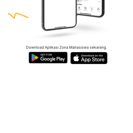
Download Aplikasi Zona Mahasiswa sekarang.