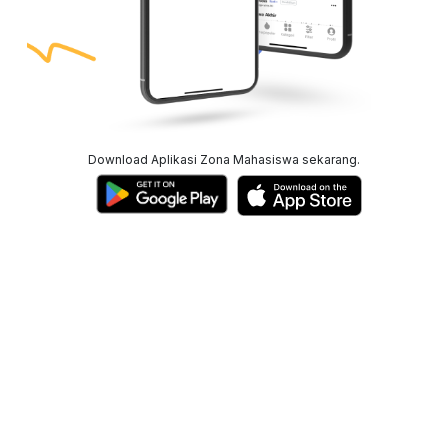
Download Aplikasi Zona Mahasiswa sekarang.