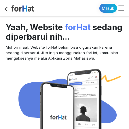
Masuk
forHat
Yaah, Website
sedang
diperbarui nih...
Mohon maaf, Website forHat belum bisa digunakan karena
sedang diperbarui. Jika ingin menggunakan forHat, kamu bisa
mengaksesnya melalui Aplikasi Zona Mahasiswa.