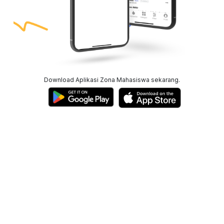
Download Aplikasi Zona Mahasiswa sekarang.