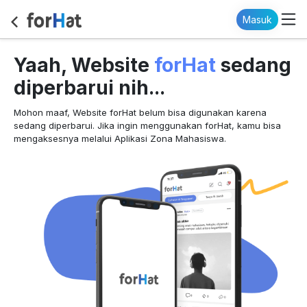
Masuk
forHat
Yaah, Website
sedang
diperbarui nih...
Mohon maaf, Website forHat belum bisa digunakan karena
sedang diperbarui. Jika ingin menggunakan forHat, kamu bisa
mengaksesnya melalui Aplikasi Zona Mahasiswa.