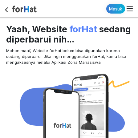
Masuk
forHat
Yaah, Website
sedang
diperbarui nih...
Mohon maaf, Website forHat belum bisa digunakan karena
sedang diperbarui. Jika ingin menggunakan forHat, kamu bisa
mengaksesnya melalui Aplikasi Zona Mahasiswa.