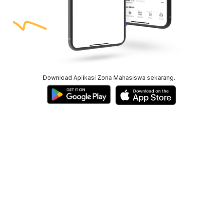
Download Aplikasi Zona Mahasiswa sekarang.