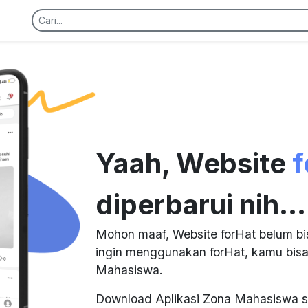
Yaah, Website
f
diperbarui nih...
Mohon maaf, Website forHat belum bi
ingin menggunakan forHat, kamu bisa
Mahasiswa.
Download Aplikasi Zona Mahasiswa s