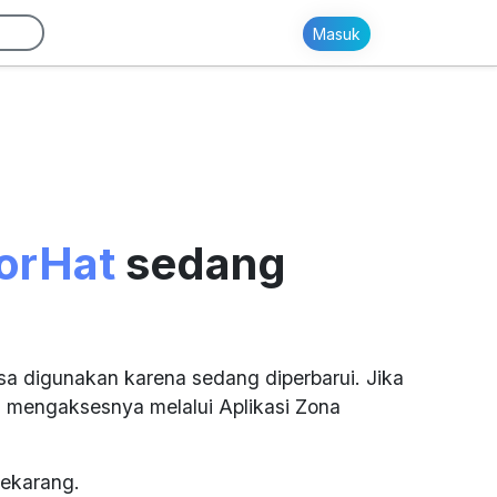
Masuk
orHat
sedang
sa digunakan karena sedang diperbarui. Jika
 mengaksesnya melalui Aplikasi Zona
ekarang.