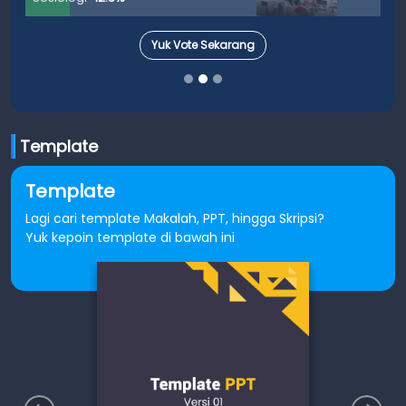
Yuk Vote Sekarang
Template
Template
Lagi cari template Makalah, PPT, hingga Skripsi?
Yuk kepoin template di bawah ini