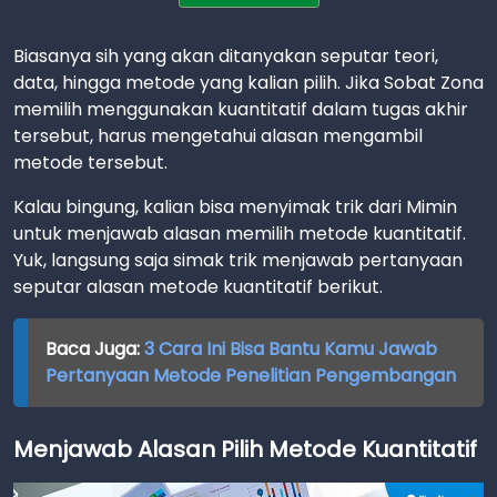
Biasanya sih yang akan ditanyakan seputar teori,
data, hingga metode yang kalian pilih. Jika Sobat Zona
memilih menggunakan kuantitatif dalam tugas akhir
tersebut, harus mengetahui alasan mengambil
metode tersebut.
Kalau bingung, kalian bisa menyimak trik dari Mimin
untuk menjawab alasan memilih metode kuantitatif.
Yuk, langsung saja simak trik menjawab pertanyaan
seputar alasan metode kuantitatif berikut.
Baca Juga:
3 Cara Ini Bisa Bantu Kamu Jawab
Pertanyaan Metode Penelitian Pengembangan
Menjawab Alasan Pilih Metode Kuantitatif