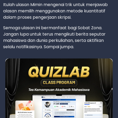
Itulah ulasan Mimin mengenai trik untuk menjawab
alasan memilih menggunakan metode kuantitatif
dalam proses pengerjaan skripsi.
Semoga ulasan ini bermanfaat bagi Sobat Zona.
Jangan lupa untuk terus mengikuti berita seputar
mahasiswa dan dunia perkuliahan, serta aktifkan
selalu notifikasinya. Sampai jumpa.