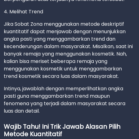
4. Melihat Trend
Jika Sobat Zona menggunakan metode deskriptif
kuantitatif dapat menjawab dengan menunjukkan
angka pasti yang menggambarkan trend dan
kecenderungan dalam masyarakat. Misalkan, saat ini
banyak remaja yang menggunakan kosmetik. Nah,
kalian bisa meriset beberapa remaja yang
menggunakan kosmetik untuk menggambarkan
trend kosmetik secara luas dalam masyarakat.
Intinya, jawablah dengan memperlihatkan angka
pasti guna menggambarkan trend maupun
fenomena yang terjadi dalam masyarakat secara
luas dan detail.
Wajib Tahu! Ini Trik Jawab Alasan Pilih
Metode Kuantitatif