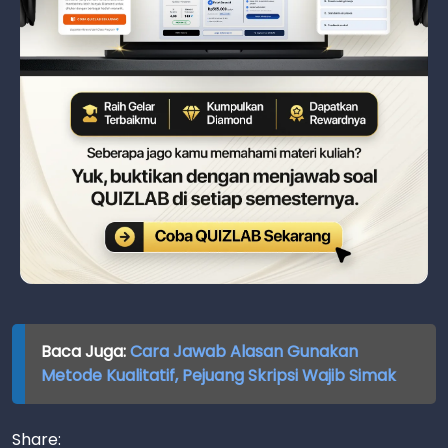
Baca Juga:
Cara Jawab Alasan Gunakan
Metode Kualitatif, Pejuang Skripsi Wajib Simak
Share: