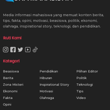
Media informasi mahasiswa yang memuat konten berita,
tips, fakta, opini, motivasi, beasiswa, politik, ekonomi,
olahraga, inspirational story, teknologi, dan pendidikan.
Ikuti Kami
Kategori
Beasiswa
Pendidikan
Pilihan Editor
Berita
Hiburan
Politik
Zona Misteri
Inspirational Story
Teknologi
Ekonomi
Motivasi
Tips
Fakta
Olahraga
Video
Opini