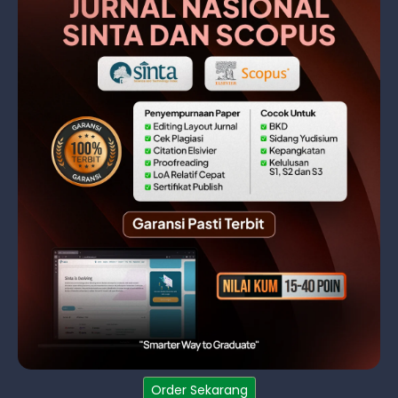
Order Sekarang