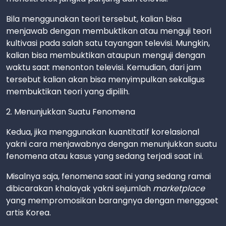
Bila menggunakan teori tersebut, kalian bisa
menjawab dengan membuktikan atau menguji teori
kultivasi pada salah satu tayangan televisi. Mungkin,
kalian bisa membuktikan ataupun menguji dengan
waktu saat menonton televisi. Kemudian, dari jam
tersebut kalian akan bisa menyimpulkan sekaligus
membuktikan teori yang dipilih.
2. Menunjukkan Suatu Fenomena
Kedua, jika menggunakan kuantitatif korelasional
yakni cara menjawabnya dengan menunjukkan suatu
fenomena atau kasus yang sedang terjadi saat ini.
Misalnya saja, fenomena saat ini yang sedang ramai
dibicarakan khalayak yakni sejumlah
marketplace
yang mempromosikan barangnya dengan menggaet
artis Korea.