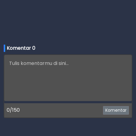
Komentar 
0
0/150
Komentar