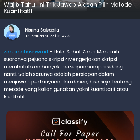
Wajib Tahu! Ini Trik Jawab Alasan Pilih Metode
Kuantitatif
Nisrina Salsabila
17 Februari 2022 | 09:42:33
zonamahasiswa.id
- Halo. Sobat Zona. Mana nih
suaranya pejuang skripsi? Mengerjakan skripsi
membutuhkan banyak persiapan sampai sidang
nanti. Salah satunya adalah persiapan dalam
menjawab pertanyaan dari dosen, bisa saja tentang
metode yang kalian gunakan yakni kuantitatif atau
kualitatif.