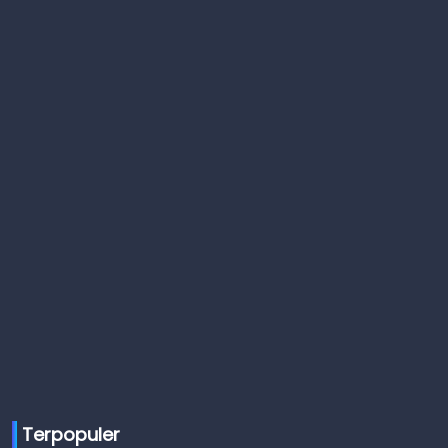
Terpopuler