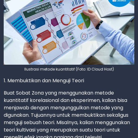
Ilustrasi metode kuantitatif (Foto: ID Cloud Host)
1. Membuktikan dan Menguji Teori
Buat Sobat Zona yang menggunakan metode
kuantitatif korelasional dan eksperimen, kalian bisa
menjawab dengan mengunggulkan metode yang
digunakan. Tujuannya untuk membuktikan sekaligus
menguji sebuah teori. Misalnya, kalian menggunakan
teori kultivasi yang merupakan suatu teori untuk
meneliti efek jangka panjang dari televisi.