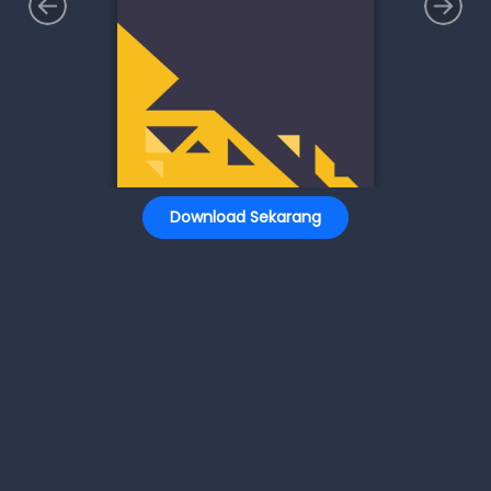
Download Sekarang