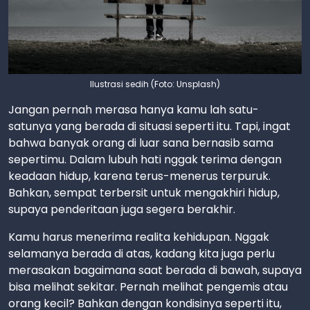
Ilustrasi sedih (Foto: Unsplash)
Jangan pernah merasa hanya kamu lah satu-
satunya yang berada di situasi seperti itu. Tapi, ingat
bahwa banyak orang di luar sana bernasib sama
sepertimu. Dalam lubuh hati nggak terima dengan
keadaan hidup, karena terus-menerus terpuruk.
Bahkan, sempat terbersit untuk mengakhiri hidup,
supaya penderitaan juga segera berakhir.
Kamu harus menerima realita kehidupan. Nggak
selamanya berada di atas, kadang kita juga perlu
merasakan bagaimana saat berada di bawah, supaya
bisa melihat sekitar. Pernah melihat pengemis atau
orang kecil? Bahkan dengan kondisinya seperti itu,