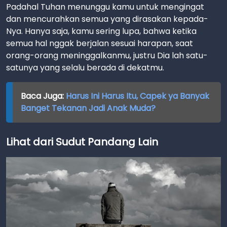
Padahal Tuhan menunggu kamu untuk mengingat
dan mencurahkan semua yang dirasakan kepada-
Nya. Hanya saja, kamu sering lupa, bahwa ketika
semua hal nggak berjalan sesuai harapan, saat
orang-orang meninggalkanmu, justru Dia lah satu-
satunya yang selalu berada di dekatmu.
Baca Juga:
Harus Ini Harus Itu, Capek ya Banyak
Banget Tekanan Jadi Anak Muda?
Lihat dari Sudut Pandang Lain