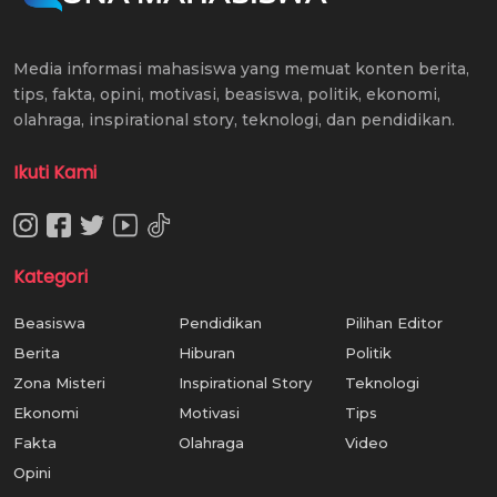
Media informasi mahasiswa yang memuat konten berita,
tips, fakta, opini, motivasi, beasiswa, politik, ekonomi,
olahraga, inspirational story, teknologi, dan pendidikan.
Ikuti Kami
Kategori
Beasiswa
Pendidikan
Pilihan Editor
Berita
Hiburan
Politik
Zona Misteri
Inspirational Story
Teknologi
Ekonomi
Motivasi
Tips
Fakta
Olahraga
Video
Opini