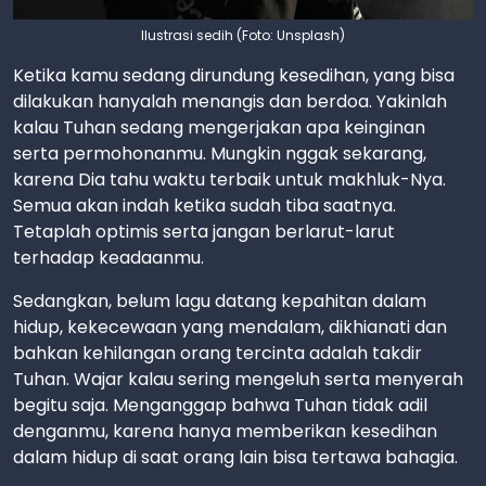
Ilustrasi sedih (Foto: Unsplash)
Ketika kamu sedang dirundung kesedihan, yang bisa
dilakukan hanyalah menangis dan berdoa. Yakinlah
kalau Tuhan sedang mengerjakan apa keinginan
serta permohonanmu. Mungkin nggak sekarang,
karena Dia tahu waktu terbaik untuk makhluk-Nya.
Semua akan indah ketika sudah tiba saatnya.
Tetaplah optimis serta jangan berlarut-larut
terhadap keadaanmu.
Sedangkan, belum lagu datang kepahitan dalam
hidup, kekecewaan yang mendalam, dikhianati dan
bahkan kehilangan orang tercinta adalah takdir
Tuhan. Wajar kalau sering mengeluh serta menyerah
begitu saja. Menganggap bahwa Tuhan tidak adil
denganmu, karena hanya memberikan kesedihan
dalam hidup di saat orang lain bisa tertawa bahagia.