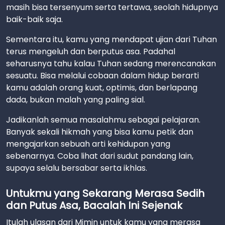
masih bisa tersenyum serta tertawa, seolah hidupnya
baik-baik saja.
Sementara itu, kamu yang mendapat ujian dari Tuhan
terus mengeluh dan berputus asa. Padahal
seharusnya tahu kalau Tuhan sedang merencanakan
sesuatu. Bisa melalui cobaan dalam hidup berarti
kamu adalah orang kuat, optimis, dan berlapang
dada, bukan malah yang paling sial.
Jadikanlah semua masalahmu sebagai pelajaran.
Banyak sekali hikmah yang bisa kamu petik dan
mengajarkan sebuah arti kehidupan yang
sebenarnya. Coba lihat dari sudut pandang lain,
supaya selalu bersabar serta ikhlas.
Untukmu yang Sekarang Merasa Sedih
dan Putus Asa, Bacalah Ini Sejenak
Itulah ulasan dari Mimin untuk kamu yang merasa