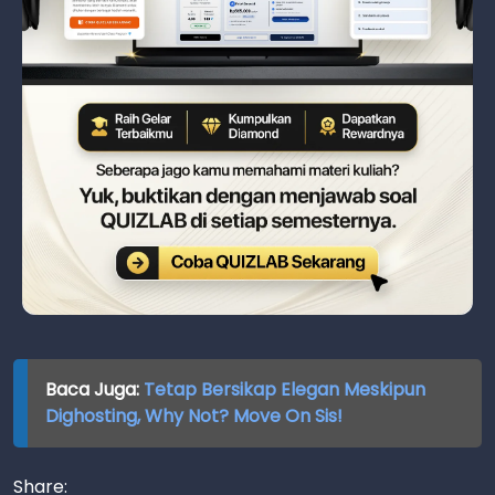
Baca Juga:
Tetap Bersikap Elegan Meskipun
Dighosting, Why Not? Move On Sis!
Share: