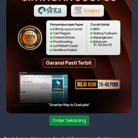
Order Sekarang