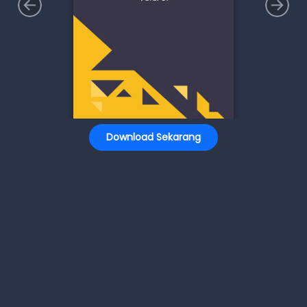
Download Sekarang