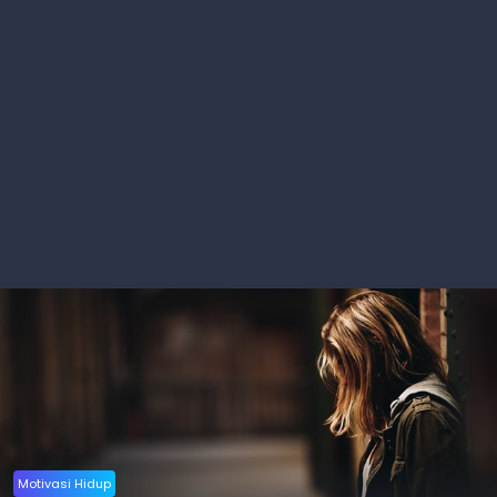
Motivasi Hidup