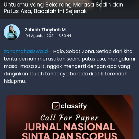
Untukmu yang Sekarang Merasa Sedih dan
Putus Asa, Bacalah Ini Sejenak
Zahrah Thaybah M
04 Agustus 2021 | 15:30:44
zonamahasiswa.id
- Halo, Sobat Zona. Setiap dari kita
tentu pernah merasakan sedih, putus asa, mengalami
masa-masa sulit, nggak mengerti dengan apa yang
diinginkan. Itulah tandanya berada di titik terendah
hidupmu.