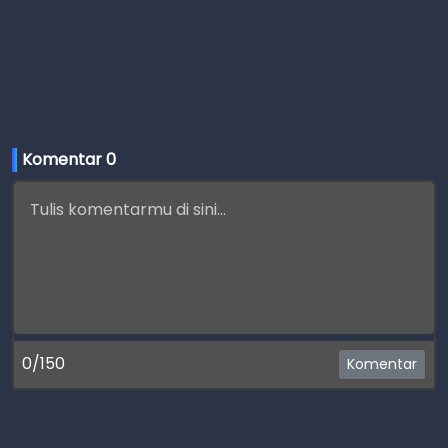
Komentar 
0
0/150
Komentar