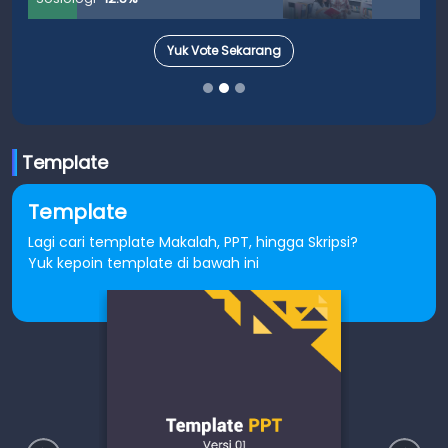
Yuk Vote Sekarang
Template
Template
Lagi cari template Makalah, PPT, hingga Skripsi?
Yuk kepoin template di bawah ini