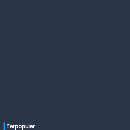
Terpopuler