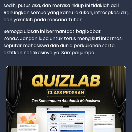
sedih, putus asa, dan merasa hidup ini tidaklah adil.
Renungkan semua yang kamu lakukan, introspkesi diri,
dan yakinlah pada rencana Tuhan.
Semoga ulasan ini bermanfaat bagi Sobat
Zona.Â Jangan lupa untuk terus mengikuti informasi
seputar mahasiswa dan dunia perkuliahan serta
aktifkan notifikasinya ya. Sampai jumpa.