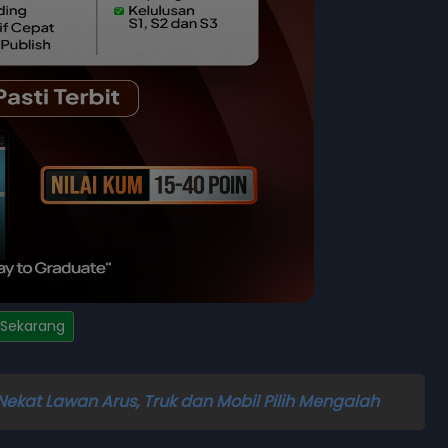
 Sekarang
 Nekat Lawan Arus, Truk dan Mobil Pilih Mengalah