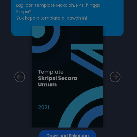
Lagi cari template Makalah, PPT, hingga
Skripsi?
Yuk kepoin template di bawah ini
Download Sekarang