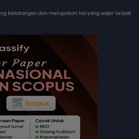
ng belakangan dan merupakan hal yang wajar terjadi