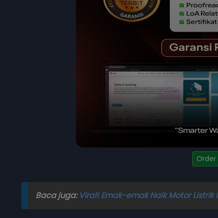
Order
Baca juga:
Viral! Emak-emak Naik Motor Listrik