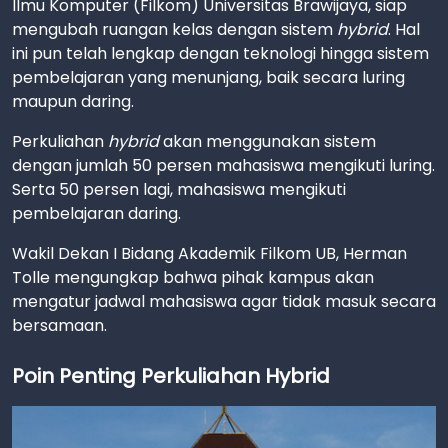
Ilmu Komputer (Filkom) Universitas Brawijaya, siap
mengubah ruangan kelas dengan sistem
hybrid
. Hal
ini pun telah lengkap dengan teknologi hingga sistem
pembelajaran yang menunjang, baik secara luring
maupun daring.
Perkuliahan
hybrid
akan menggunakan sistem
dengan jumlah 50 persen mahasiswa mengikuti luring.
Serta 50 persen lagi, mahasiswa mengikuti
pembelajaran daring.
Wakil Dekan I Bidang Akademik Filkom UB, Herman
Tolle mengungkap bahwa pihak kampus akan
mengatur jadwal mahasiswa agar tidak masuk secara
bersamaan.
Poin Penting Perkuliahan Hybrid