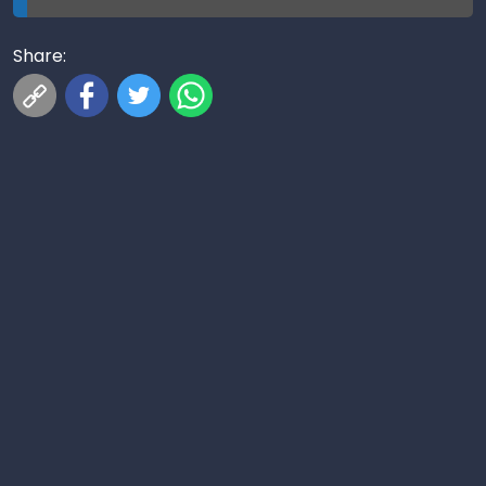
Share: