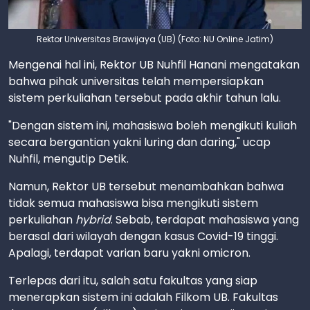
Rektor Universitas Brawijaya (UB) (Foto: NU Online Jatim)
Mengenai hal ini, Rektor UB Nuhfil Hanani mengatakan
bahwa pihak universitas telah mempersiapkan
sistem perkuliahan tersebut pada akhir tahun lalu.
"Dengan sistem ini, mahasiswa boleh mengikuti kuliah
secara bergantian yakni luring dan daring," ucap
Nuhfil, mengutip Detik.
Namun, Rektor UB tersebut menambahkan bahwa
tidak semua mahasiswa bisa mengikuti sistem
perkuliahan
hybrid
. Sebab, terdapat mahasiswa yang
berasal dari wilayah dengan kasus Covid-19 tinggi.
Apalagi, terdapat varian baru yakni omicron.
Terlepas dari itu, salah satu fakultas yang siap
menerapkan sistem ini adalah Filkom UB. Fakultas