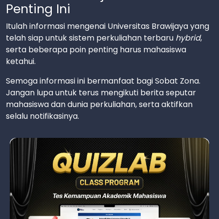
Penting Ini
Itulah informasi mengenai Universitas Brawijaya yang
telah siap untuk sistem perkuliahan terbaru
hybrid
,
serta beberapa poin penting harus mahasiswa
ketahui.
Semoga informasi ini bermanfaat bagi Sobat Zona.
Jangan lupa untuk terus mengikuti berita seputar
mahasiswa dan dunia perkuliahan, serta aktifkan
selalu notifikasinya.