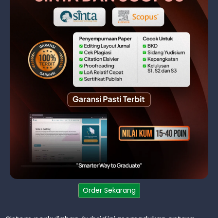
Order Sekarang