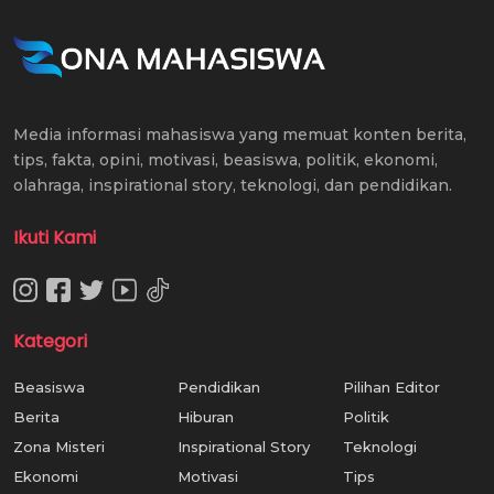
Media informasi mahasiswa yang memuat konten berita,
tips, fakta, opini, motivasi, beasiswa, politik, ekonomi,
olahraga, inspirational story, teknologi, dan pendidikan.
Ikuti Kami
Kategori
Beasiswa
Pendidikan
Pilihan Editor
Berita
Hiburan
Politik
Zona Misteri
Inspirational Story
Teknologi
Ekonomi
Motivasi
Tips