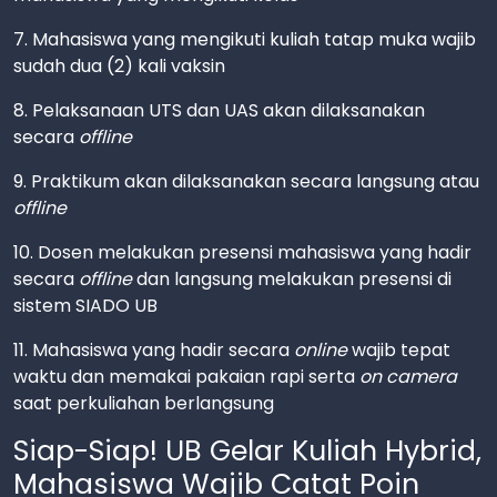
7. Mahasiswa yang mengikuti kuliah tatap muka wajib
sudah dua (2) kali vaksin
8. Pelaksanaan UTS dan UAS akan dilaksanakan
secara
offline
9. Praktikum akan dilaksanakan secara langsung atau
offline
10. Dosen melakukan presensi mahasiswa yang hadir
secara
offline
dan langsung melakukan presensi di
sistem SIADO UB
11. Mahasiswa yang hadir secara
online
wajib tepat
waktu dan memakai pakaian rapi serta
on camera
saat perkuliahan berlangsung
Siap-Siap! UB Gelar Kuliah Hybrid,
Mahasiswa Wajib Catat Poin