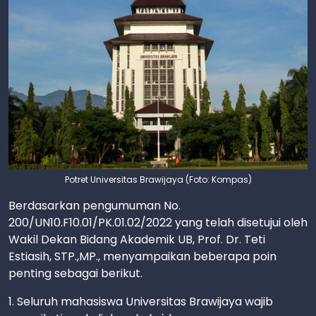
Potret Universitas Brawijaya (Foto: Kompas)
Berdasarkan pengumuman No.
200/UN10.F10.01/PK.01.02/2022 yang telah disetujui oleh
Wakil Dekan Bidang Akademik UB, Prof. Dr. Teti
Estiasih, STP.,MP., menyampaikan beberapa poin
penting sebagai berikut.
1. Seluruh mahasiswa Universitas Brawijaya wajib