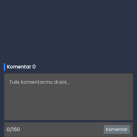
Komentar 
0
0/150
Komentar