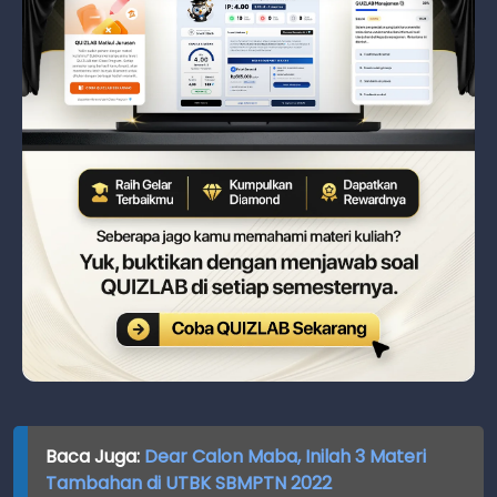
Baca Juga:
Dear Calon Maba, Inilah 3 Materi
Tambahan di UTBK SBMPTN 2022