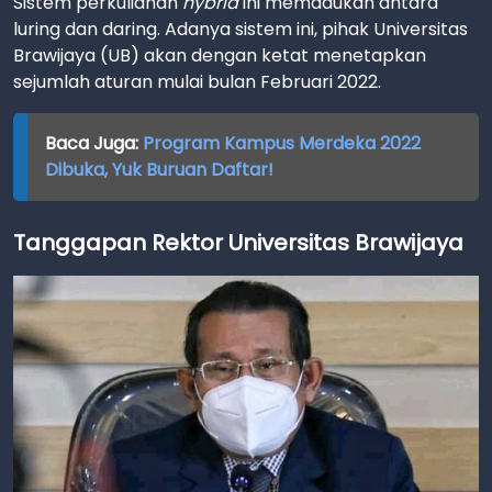
Sistem perkuliahan
hybrid
ini memadukan antara
luring dan daring. Adanya sistem ini, pihak Universitas
Brawijaya (UB) akan dengan ketat menetapkan
sejumlah aturan mulai bulan Februari 2022.
Baca Juga:
Program Kampus Merdeka 2022
Dibuka, Yuk Buruan Daftar!
Tanggapan Rektor Universitas Brawijaya