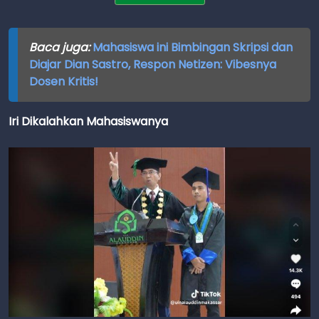
Baca juga:
Mahasiswa ini Bimbingan Skripsi dan
Diajar Dian Sastro, Respon Netizen: Vibesnya
Dosen Kritis!
Iri Dikalahkan Mahasiswanya