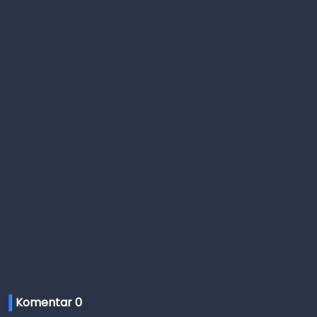
Komentar 
0