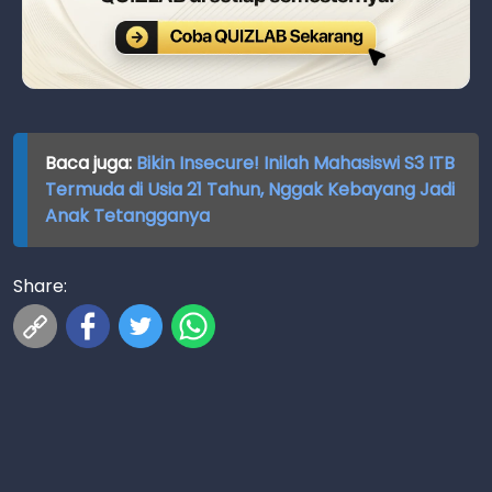
Baca juga:
Bikin Insecure! Inilah Mahasiswi S3 ITB
Termuda di Usia 21 Tahun, Nggak Kebayang Jadi
Anak Tetangganya
Share: