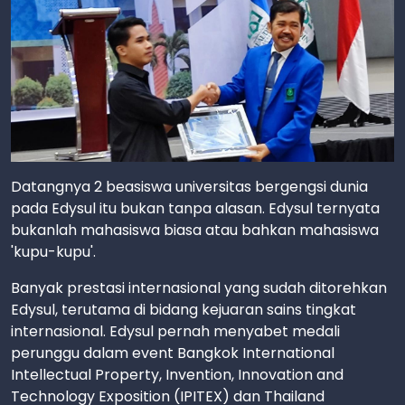
Datangnya 2 beasiswa universitas bergengsi dunia
pada Edysul itu bukan tanpa alasan. Edysul ternyata
bukanlah mahasiswa biasa atau bahkan mahasiswa
'kupu-kupu'.
Banyak prestasi internasional yang sudah ditorehkan
Edysul, terutama di bidang kejuaran sains tingkat
internasional. Edysul pernah menyabet medali
perunggu dalam event Bangkok International
Intellectual Property, Invention, Innovation and
Technology Exposition (IPITEX) dan Thailand