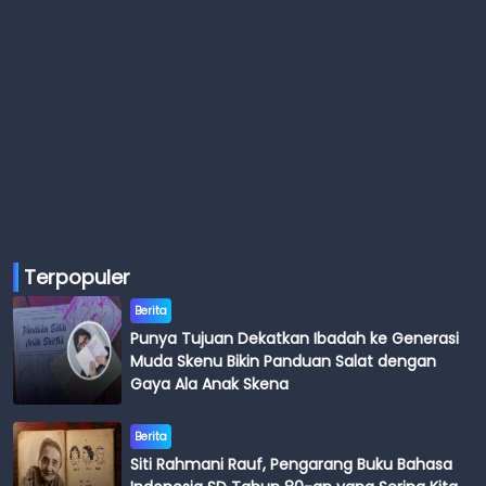
Terpopuler
Berita
Punya Tujuan Dekatkan Ibadah ke Generasi
Muda Skenu Bikin Panduan Salat dengan
Gaya Ala Anak Skena
Berita
Siti Rahmani Rauf, Pengarang Buku Bahasa