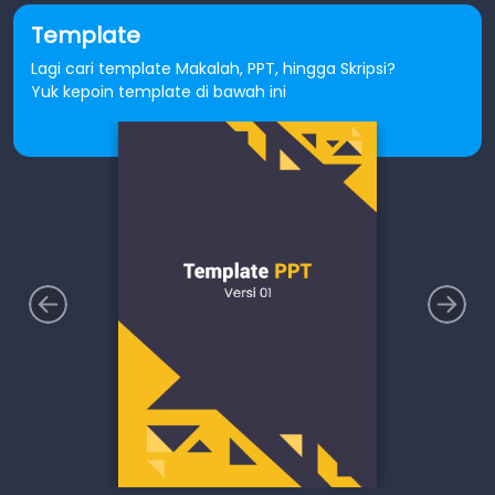
Template
Lagi cari template Makalah, PPT, hingga Skripsi?
Yuk kepoin template di bawah ini