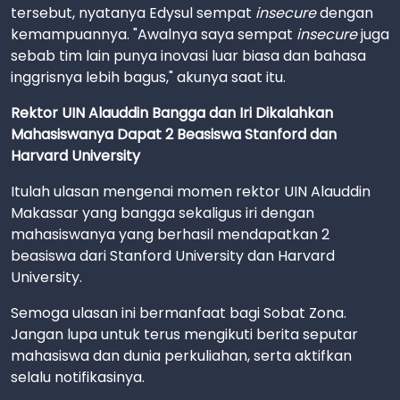
tersebut, nyatanya Edysul sempat
insecure
dengan
kemampuannya. "Awalnya saya sempat
insecure
juga
sebab tim lain punya inovasi luar biasa dan bahasa
inggrisnya lebih bagus," akunya saat itu.
Rektor UIN Alauddin Bangga dan Iri Dikalahkan
Mahasiswanya Dapat 2 Beasiswa Stanford dan
Harvard University
Itulah ulasan mengenai momen rektor UIN Alauddin
Makassar yang bangga sekaligus iri dengan
mahasiswanya yang berhasil mendapatkan 2
beasiswa dari Stanford University dan Harvard
University.
Semoga ulasan ini bermanfaat bagi Sobat Zona.
Jangan lupa untuk terus mengikuti berita seputar
mahasiswa dan dunia perkuliahan, serta aktifkan
selalu notifikasinya.