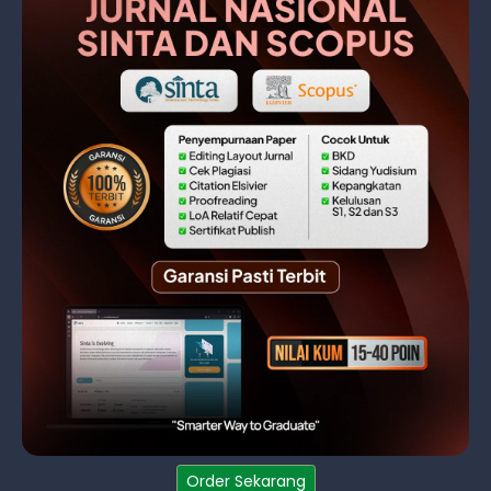
Order Sekarang