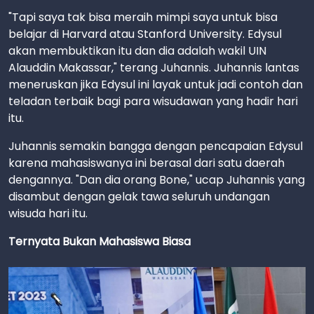
"Tapi saya tak bisa meraih mimpi saya untuk bisa
belajar di Harvard atau Stanford University. Edysul
akan membuktikan itu dan dia adalah wakil UIN
Alauddin Makassar," terang Juhannis. Juhannis lantas
meneruskan jika Edysul ini layak untuk jadi contoh dan
teladan terbaik bagi para wisudawan yang hadir hari
itu.
Juhannis semakin bangga dengan pencapaian Edysul
karena mahasiswanya ini berasal dari satu daerah
dengannya. "Dan dia orang Bone," ucap Juhannis yang
disambut dengan gelak tawa seluruh undangan
wisuda hari itu.
Ternyata Bukan Mahasiswa Biasa