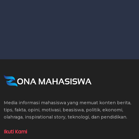
Media informasi mahasiswa yang memuat konten berita,
tips, fakta, opini, motivasi, beasiswa, politik, ekonomi,
olahraga, inspirational story, teknologi, dan pendidikan.
Ikuti Kami