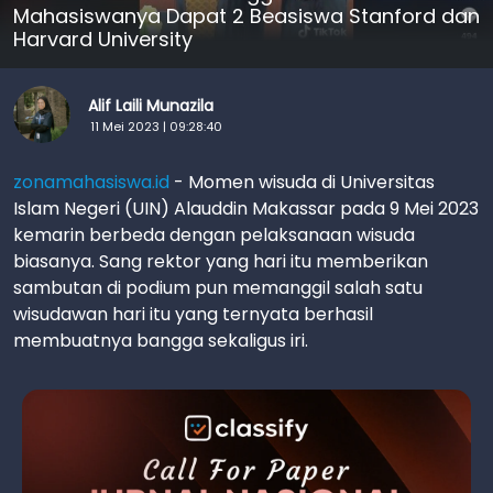
Mahasiswanya Dapat 2 Beasiswa Stanford dan
Harvard University
Alif Laili Munazila
11 Mei 2023 | 09:28:40
zonamahasiswa.id
- Momen wisuda di Universitas
Islam Negeri (UIN) Alauddin Makassar pada 9 Mei 2023
kemarin berbeda dengan pelaksanaan wisuda
biasanya. Sang rektor yang hari itu memberikan
sambutan di podium pun memanggil salah satu
wisudawan hari itu yang ternyata berhasil
membuatnya bangga sekaligus iri.