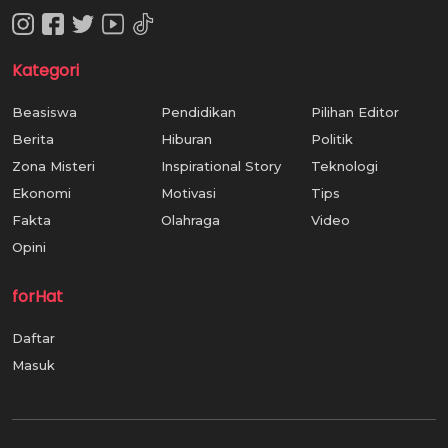
Kategori
Beasiswa
Pendidikan
Pilihan Editor
Berita
Hiburan
Politik
Zona Misteri
Inspirational Story
Teknologi
Ekonomi
Motivasi
Tips
Fakta
Olahraga
Video
Opini
forHat
Daftar
Masuk