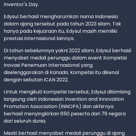
Inventor's Day.
Edysul berhasil mengharumkan nama Indonesia
dalam ajang tersebut pada tahun 2023 silam. Tak
hanya pada kejuaraan itu, Edysul masih memiliki
prestasi internasional lainnya.
Di tahun sebelumnya yakni 2022 silam, Edysul berhasil
menyabet medali perunggu dalam event Kompetisi
Inovasi Penemuan Internasional yang
diselenggarakan di Kanada. Kompetisi itu dikenal
dengan sebutan iCAN 2022.
Untuk mengikuti kompetisi tersebut, Edysul dibimbing
langsung oleh Indonesian Invention and Innovation
Promotion Association (INNOPA) dan akhirnya
berhasil menyingkirkan 650 peserta dari 79 negara
dari seluruh dunia.
Meski berhasil menyabet medali perunggu di ajang