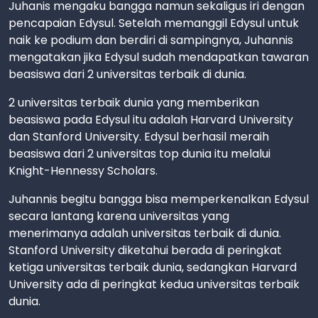
Juhanis mengaku bangga namun sekaligus iri dengan
pencapaian Edysul. Setelah memanggil Edysul untuk
naik ke podium dan berdiri di sampingnya, Juhannis
mengatakan jika Edysul sudah mendapatkan tawaran
beasiswa dari 2 universitas terbaik di dunia.
2 universitas terbaik dunia yang memberikan
beasiswa pada Edysul itu adalah Harvard University
dan Stanford University. Edysul berhasil meraih
beasiswa dari 2 universitas top dunia itu melalui
Knight-Hennessy Scholars.
Juhannis begitu bangga bisa memperkenalkan Edysul
secara lantang karena universitas yang
menerimanya adalah universitas terbaik di dunia.
Stanford University diketahui berada di peringkat
ketiga universitas terbaik dunia, sedangkan Harvard
University ada di peringkat kedua universitas terbaik
dunia.