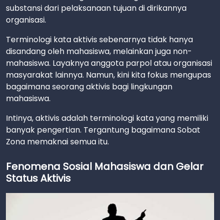
substansi dari pelaksanaan tujuan di dirikannya
organisasi.
Terminologi kata aktivis sebenarnya tidak hanya
disandang oleh mahasiswa, melainkan juga non-
mahasiswa. Layaknya anggota parpol atau organisasi
masyarakat lainnya. Namun, kini kita fokus mengupas
bagaimana seorang aktivis bagi lingkungan
mahasiswa.
Intinya, aktivis adalah terminologi kata yang memiliki
banyak pengertian. Tergantung bagaimana Sobat
Zona memaknai semua itu.
Fenomena Sosial Mahasiswa dan Gelar
Status Aktivis