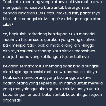
Tapi, ketika seorang yang katanya 'aktivis mahasiswa'
mengajak mahasiswa baru untuk berorganisasi
dengan diniatkan PDKT atau maksud lain, pantasnya
kita sebut sebagai aktivis apa? Aktivis gorengan atau
cilok?
Ya, begitulah terkadang kehidupan. Suka menodai
indahnya tujuan suatu gerakan yang yang asalnya
baik menjadi tidak baik di mata orang lain. Hingga
akhirnya asumsi terhadap kata aktivis mahasiswa
menjadi nama yang kehilangan tujuan baiknya.
Kejadian semacam itu memang tidak bisa dipungkiri
oleh lingkungan sosial mahasiswa, namun sejatinya
tidak selamanya orang yang kita anggap aktivis
adalah orang yang seperti itu. Ini hanya untuk mereka
yang menyalahgunakan gelar ke aktivisannya untuk
kepentingan pribadi, bukan untuk kepentingan tujuan
organisasi.