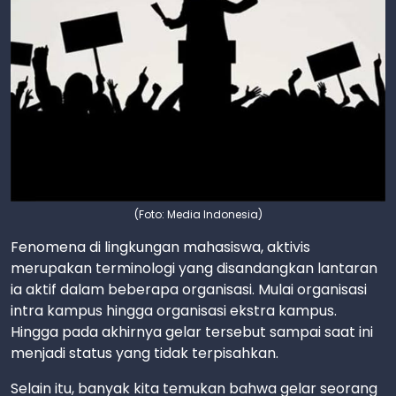
(Foto: Media Indonesia)
Fenomena di lingkungan mahasiswa, aktivis
merupakan terminologi yang disandangkan lantaran
ia aktif dalam beberapa organisasi. Mulai organisasi
intra kampus hingga organisasi ekstra kampus.
Hingga pada akhirnya gelar tersebut sampai saat ini
menjadi status yang tidak terpisahkan.
Selain itu, banyak kita temukan bahwa gelar seorang