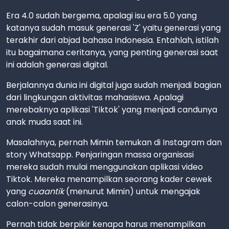
Era 4.0 sudah bergema, apalagi isu era 5.0 yang
katanya sudah masuk generasi 'Z' yaitu generasi yang
terakhir dari abjad bahasa Indonesia. Entahlah, istilah
itu bagaimana ceritanya, yang penting generasi saat
ini adalah generasi digital.
Berjalannya dunia ini digital juga sudah menjadi bagian
dari lingkungan aktivitas mahasiswa. Apalagi
merebaknya aplikasi 'Tiktok' yang menjadi candunya
anak muda saat ini.
Masalahnya, pernah Mimin temukan di Instagram dan
story Whatsapp. Penjaringan massa organisasi
mereka sudah mulai menggunakan aplikasi video
Tiktok. Mereka menampilkan seorang kader cewek
yang
cuaantik
(menurut Mimin) untuk mengajak
calon-calon generasinya.
Pernah tidak berpikir kenapa harus menampilkan