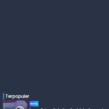
Terpopuler
Berita