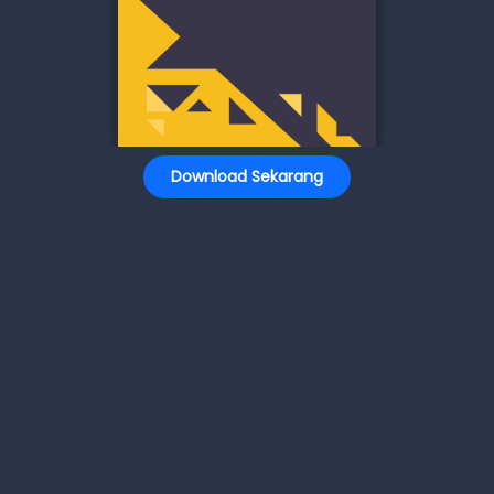
Download Sekarang