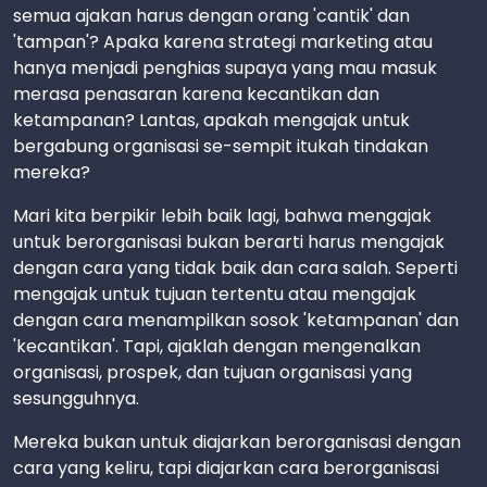
semua ajakan harus dengan orang 'cantik' dan
'tampan'? Apaka karena strategi marketing atau
hanya menjadi penghias supaya yang mau masuk
merasa penasaran karena kecantikan dan
ketampanan? Lantas, apakah mengajak untuk
bergabung organisasi se-sempit itukah tindakan
mereka?
Mari kita berpikir lebih baik lagi, bahwa mengajak
untuk berorganisasi bukan berarti harus mengajak
dengan cara yang tidak baik dan cara salah. Seperti
mengajak untuk tujuan tertentu atau mengajak
dengan cara menampilkan sosok 'ketampanan' dan
'kecantikan'. Tapi, ajaklah dengan mengenalkan
organisasi, prospek, dan tujuan organisasi yang
sesungguhnya.
Mereka bukan untuk diajarkan berorganisasi dengan
cara yang keliru, tapi diajarkan cara berorganisasi