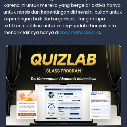
Karena ini untuk mereka yang bergelar aktivis hanya
untuk narsis dan kepentingan diri sendiri, bukan untuk
kepentingan baik dari organisasi. Jangan lupa
aktifkan notifikasi untuk meng-update banyak info
menarik lainnya hanya di
zonamahasiswa.id
.