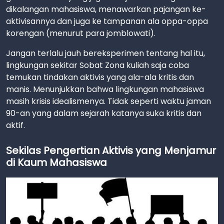
dikalangan mahasiswa, menawarkan pajangan ke-
aktivisannya dan juga ke tampanan ala oppa-oppa
korengan (menurut para jomblowati).
Jangan terlalu jauh bereksperimen tentang hal itu,
lingkungan sekitar Sobat Zona kuliah saja coba
temukan tindakan aktivis yang ala-ala kritis dan
manis. Menunjukkan bahwa lingkungan mahasiswa
masih krisis idealismenya. Tidak seperti waktu jaman
90-an yang dalam sejarah katanya suka kritis dan
aktif.
Sekilas Pengertian Aktivis yang Menjamur
di Kaum Mahasiswa