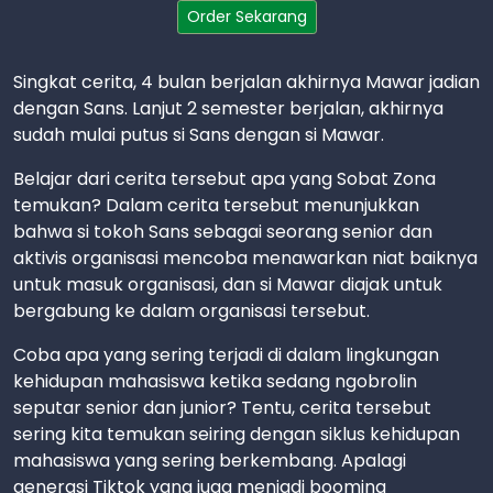
Order Sekarang
Singkat cerita, 4 bulan berjalan akhirnya Mawar jadian
dengan Sans. Lanjut 2 semester berjalan, akhirnya
sudah mulai putus si Sans dengan si Mawar.
Belajar dari cerita tersebut apa yang Sobat Zona
temukan? Dalam cerita tersebut menunjukkan
bahwa si tokoh Sans sebagai seorang senior dan
aktivis organisasi mencoba menawarkan niat baiknya
untuk masuk organisasi, dan si Mawar diajak untuk
bergabung ke dalam organisasi tersebut.
Coba apa yang sering terjadi di dalam lingkungan
kehidupan mahasiswa ketika sedang ngobrolin
seputar senior dan junior? Tentu, cerita tersebut
sering kita temukan seiring dengan siklus kehidupan
mahasiswa yang sering berkembang. Apalagi
generasi Tiktok yang juga menjadi booming