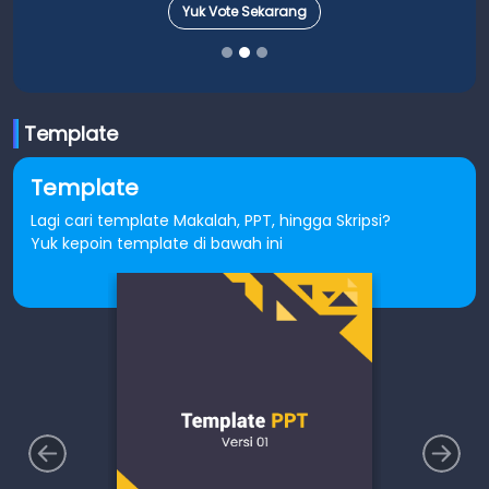
Yuk Vote Sekarang
Template
Template
Lagi cari template Makalah, PPT, hingga Skripsi?
Yuk kepoin template di bawah ini