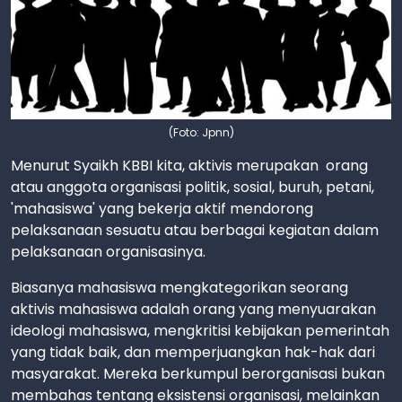
(Foto: Jpnn)
Menurut Syaikh KBBI kita, aktivis merupakan orang
atau anggota organisasi politik, sosial, buruh, petani,
'mahasiswa' yang bekerja aktif mendorong
pelaksanaan sesuatu atau berbagai kegiatan dalam
pelaksanaan organisasinya.
Biasanya mahasiswa mengkategorikan seorang
aktivis mahasiswa adalah orang yang menyuarakan
ideologi mahasiswa, mengkritisi kebijakan pemerintah
yang tidak baik, dan memperjuangkan hak-hak dari
masyarakat. Mereka berkumpul berorganisasi bukan
membahas tentang eksistensi organisasi, melainkan