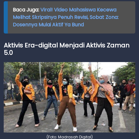
Baca Juga:
Viral! Video Mahasiswa Kecewa
Melihat Skripsinya Penuh Revisi, Sobat Zona:
Dosennya Mulai Aktif Ya Bund
Aktivis Era-digital Menjadi Aktivis Zaman
5.0
(Foto: Madrasah Digital)