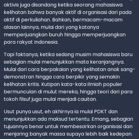
aktivis juga disandang ketika seorang mahasiswa
kelihatan bahwa banyak aktif di organisasi dari pada
aktif di perkuliahan. Bahkan, bermacam-macam
alasan lainnya, mulai dari yang katanya
memperjuangkan buruh hingga memperjuangkan
para rakyat Indonesia.
Tapi faktanya, ketika sedang musim mahasiswa baru
sebagian mulai menunjukkan mata keranjangnya.
Mulai dari cara berpakaian yang kelihatan anak sang-
demonstran hingga cara berpikir yang semakin
kelihatan kritis. Kutipan kata-kata ilmiah populer
bermunculan di mulut mereka, hingga teori dari para
tokoh filsuf juga mulai menjadi cauitan.
Usut punya usut, eh akhirnya ia mulai PDKT dan
menunjukkan ada maksud tertentu. Emang, sebagian
tujuannya benar untuk membesarkan organisasi dan
menjaring banyak massa supaya lebih baik kedepan.