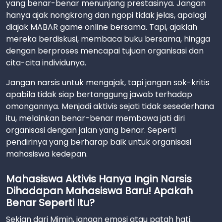
yang benar-benar menunjang prestasinya. Jangan
hanya ajak nongkrong dan ngopi tidak jelas, apalagi
diajak MABAR game online bersama. Tapi, ajaklah
mereka berdiskusi, membaca buku bersama, hingga
dengan berproses mencapai tujuan organisasi dan
cita-cita individunya.
Jangan narsis untuk mengajak, tapi jangan sok-kritis
apabila tidak siap bertanggung jawab terhadap
omongannya. Menjadi aktivis sejati tidak sesederhana
itu, melainkan benar-benar membawa jati diri
organisasi dengan jalan yang benar. Seperti
pendirinya yang berharap baik untuk organisasi
mahasiswa kedepan.
Mahasiswa Aktivis Hanya Ingin Narsis
Dihadapan Mahasiswa Baru! Apakah
Benar Seperti Itu?
Sekian dari Mimin, jangan emosi atau patah hati.