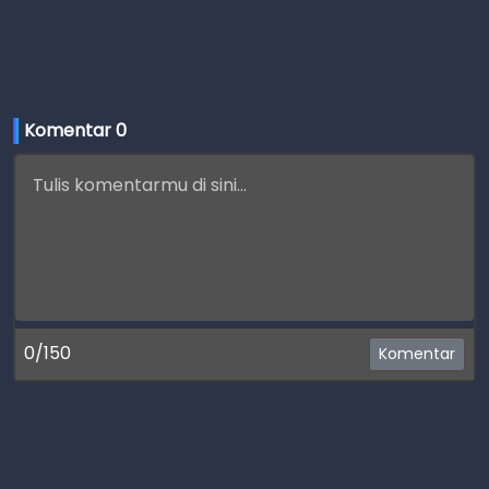
Komentar 
0
0/150
Komentar