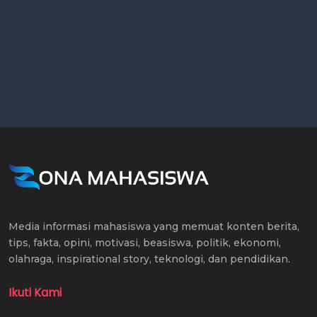
Media informasi mahasiswa yang memuat konten berita,
tips, fakta, opini, motivasi, beasiswa, politik, ekonomi,
olahraga, inspirational story, teknologi, dan pendidikan.
Ikuti Kami