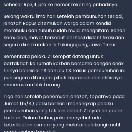
sebesar Rp3,4 juta ke nomor rekening pribadinya.
Selang waktu lima hari setelah pembunuhan terjadi,
jenazah Bagus ditemukan warga dalam kondisi
membuku dan tubuh sudah mulai menghitam. Sehari
kemudian, mayat tersebut berhasil diidentifikasi dan
segera dimakamkan di Tulungagung, Jawa Timur.
Sementara pelaku ZI sempat datang untuk
bertakziah ke rumah korban bersama dengan anak
tirinya berinisial TS dan ibu TS. Kasus pembunuhan ini
pun segera ditangani pihak kepolisian dan akhirnya
menemukan titik terang.
Tiga hari setelah penemuan jenazah, tepatnya pada
Jumat (15/4) polisi berhasil menangkap pelaku
pembunuhan yang tak lain adalah ZI ayah tiri pacar
korban. Dalam hal ini, polisi menyebut ada
keterlibatan asmara yang melatarbelakangi motif
pembunuhan tersebut.