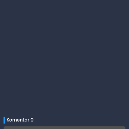
Komentar 
0