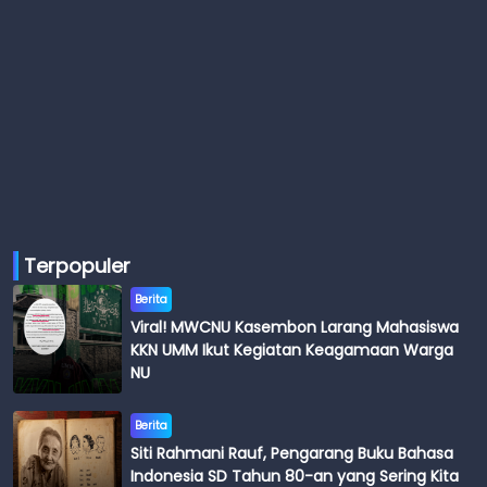
Terpopuler
Berita
Viral! MWCNU Kasembon Larang Mahasiswa
KKN UMM Ikut Kegiatan Keagamaan Warga
NU
Berita
Siti Rahmani Rauf, Pengarang Buku Bahasa
Indonesia SD Tahun 80-an yang Sering Kita