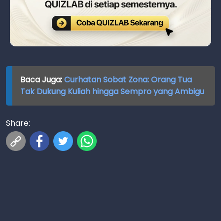
Baca Juga:
Curhatan Sobat Zona: Orang Tua
Tak Dukung Kuliah hingga Sempro yang Ambigu
Share: