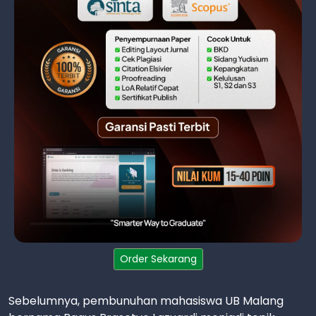
Order Sekarang
Sebelumnya, pembunuhan mahasiswa UB Malang