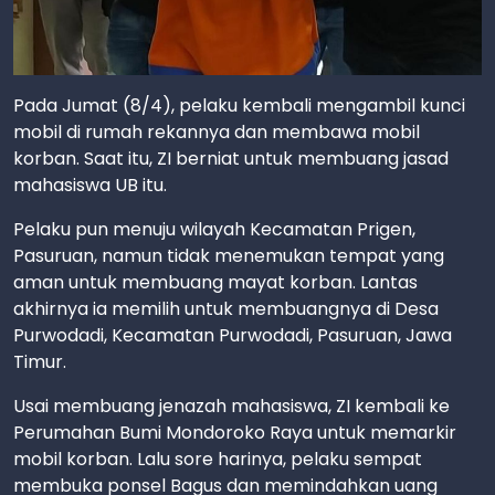
Pada Jumat (8/4), pelaku kembali mengambil kunci
mobil di rumah rekannya dan membawa mobil
korban. Saat itu, ZI berniat untuk membuang jasad
mahasiswa UB itu.
Pelaku pun menuju wilayah Kecamatan Prigen,
Pasuruan, namun tidak menemukan tempat yang
aman untuk membuang mayat korban. Lantas
akhirnya ia memilih untuk membuangnya di Desa
Purwodadi, Kecamatan Purwodadi, Pasuruan, Jawa
Timur.
Usai membuang jenazah mahasiswa, ZI kembali ke
Perumahan Bumi Mondoroko Raya untuk memarkir
mobil korban. Lalu sore harinya, pelaku sempat
membuka ponsel Bagus dan memindahkan uang