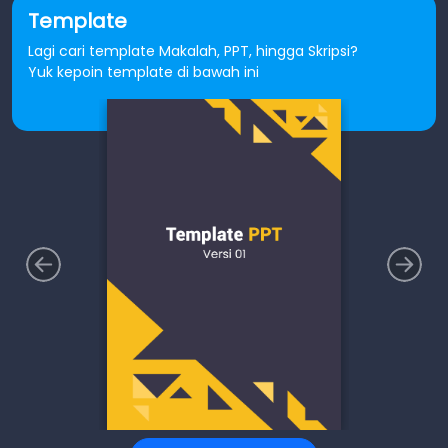
Template
Lagi cari template Makalah, PPT, hingga Skripsi?
Yuk kepoin template di bawah ini