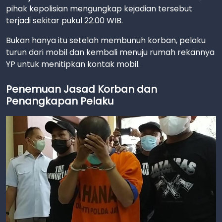
pihak kepolisian mengungkap kejadian tersebut
terjadi sekitar pukul 22.00 WIB.
Bukan hanya itu setelah membunuh korban, pelaku
turun dari mobil dan kembali menuju rumah rekannya
YP untuk menitipkan kontak mobil.
Penemuan Jasad Korban dan
Penangkapan Pelaku