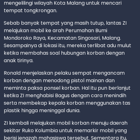
mengelilingi wilayah Kota Malang untuk mencari
tempat tongkrongan.
Sebab banyak tempat yang masih tutup, lantas ZI
melajukan mobil ke arah Perumahan Bumi
Mondoroko Raya, Kecamatan Singosari, Malang.
Sesampainya di lokasi itu, mereka terlibat adu mulut
ketika membahas soal hubungan korban dengan
anak tirinya.
Ronald menjelaskan pelaku sempat mengancam
korban dengan menodong pistol mainan dan
meminta paksa ponsel korban. Hal itu pun berlanjut
ketika ZI menghabisi Bagus dengan cara menindih
serta membekap kepala korban menggunakan tas
plastik hingga meninggal dunia.
ZI kembali melajukan mobil korban menuju daerah
sekitar Ruko Kolumbia untuk memarkir mobil yang
berisi jenazah mahasiswa tersebut. Sementara itu,