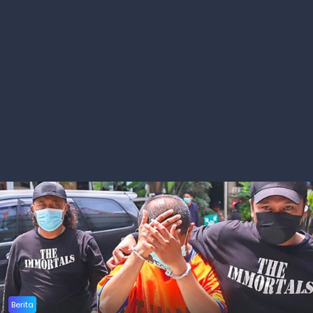
Berita