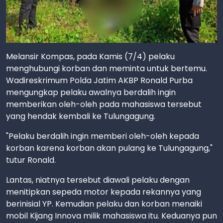
Melansir Kompas, pada Kamis (7/4) pelaku
menghubungi korban dan meminta untuk bertemu.
Wadireskrimum Polda Jatim AKBP Ronald Purba
mengungkap pelaku awalnya berdalih ingin
memberikan oleh-oleh pada mahasiswa tersebut
yang hendak kembali ke Tulungagung.
"Pelaku berdalih ingin memberi oleh-oleh kepada
korban karena korban akan pulang ke Tulungagung,"
tutur Ronald.
Lantas, niatnya tersebut diawali pelaku dengan
menitipkan sepeda motor kepada rekannya yang
berinisial YP. Kemudian pelaku dan korban menaiki
mobil Kijang Innova milik mahasiswa itu. Keduanya pun