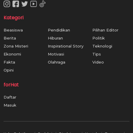
Kategori
Beasiswa
Pendidikan
Pilihan Editor
Berita
Hiburan
Politik
Zona Misteri
Inspirational Story
Teknologi
Ekonomi
Motivasi
Tips
Fakta
Olahraga
Video
Opini
forHat
Daftar
Masuk