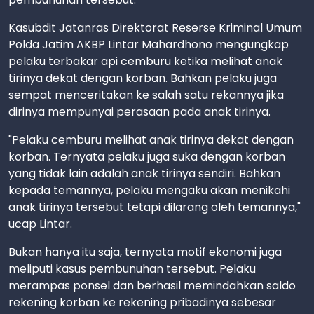
Kasubdit Jatanras Direktorat Reserse Kriminal Umum
Polda Jatim AKBP Lintar Mahardhono mengungkap
pelaku terbakar api cemburu ketika melihat anak
tirinya dekat dengan korban. Bahkan pelaku juga
sempat menceritakan ke salah satu rekannya jika
dirinya mempunyai perasaan pada anak tirinya.
"Pelaku cemburu melihat anak tirinya dekat dengan
korban. Ternyata pelaku juga suka dengan korban
yang tidak lain adalah anak tirinya sendiri. Bahkan
kepada temannya, pelaku mengaku akan menikahi
anak tirinya tersebut tetapi dilarang oleh temannya,"
ucap Lintar.
Bukan hanya itu saja, ternyata motif ekonomi juga
meliputi kasus pembunuhan tersebut. Pelaku
merampas ponsel dan berhasil memindahkan saldo
rekening korban ke rekening pribadinya sebesar