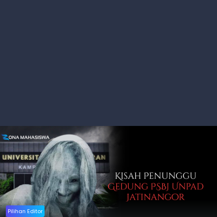
Pilihan Editor