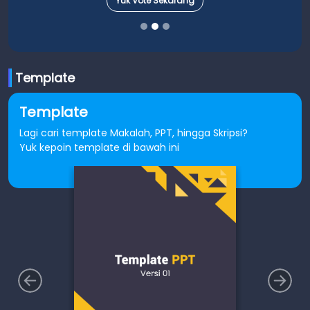
Yuk Vote Sekarang
Template
Template
Lagi cari template Makalah, PPT, hingga Skripsi?
Yuk kepoin template di bawah ini