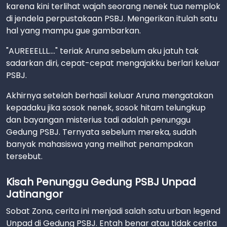
karena kini terlihat wajah seorang nenek tua nemplok
di jendela perpustakaan PSBJ. Mengerikan itulah satu
hal yang mampu gue gambarkan.
"AUREEELLL...." teriak Aruna sebelum aku jatuh tak
sadarkan diri, cepat-cepat mengajakku berlari keluar
PSBJ.
Akhirnya setelah berhasil keluar Aruna mengatakan
kepadaku jika sosok nenek, sosok hitam telungkup
dan bayangan misterius tadi adalah penunggu
Gedung PSBJ. Ternyata sebelum mereka, sudah
banyak mahasiswa yang melihat penampakan
tersebut.
Kisah Penunggu Gedung PSBJ Unpad
Jatinangor
Sobat Zona, cerita ini menjadi salah satu urban legend
Unpad di Gedung PSBJ. Entah benar atau tidak cerita