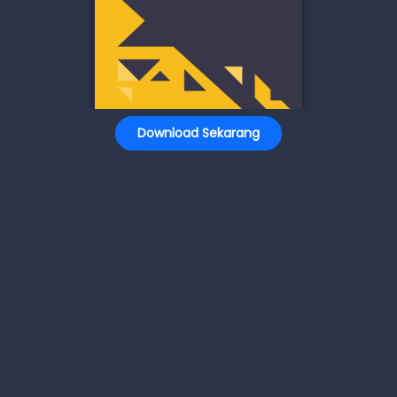
Download Sekarang