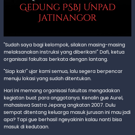
"Sudah saya bagi kelompok, silakan masing-masing
melaksanakan instruksi yang diberikan!" Dafi, ketua
organisasi fakultas berkata dengan lantang.
"Siap kak!" ujar kami semua, lalu segera berpencar
menuju lokasi yang sudah ditentukan.
Hari ini memang organisasi fakultas mengadakan
kegiatan buat para anggotanya. Kenalin gue Aurel,
mahasiswa Sastra Jepang angkatan 2007. Dulu
sempat ditentang keluarga masuk jurusan ini mau jadi
apa? Tapi gue berhasil ngeyakinin kalau nanti bisa
masuk di kedutaan.