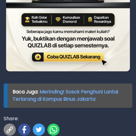
Baca Juga:
Merinding! Sosok Penghuni Lantai
Terlarang di Kampus Binus Jakarta
Share: