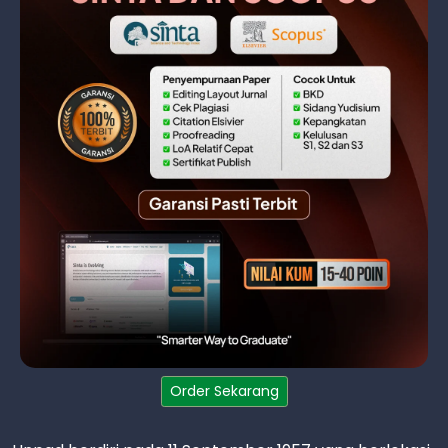
Order Sekarang