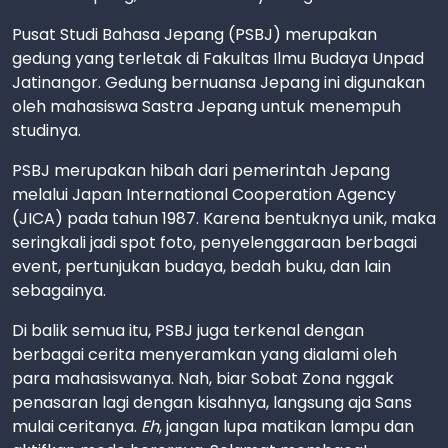
Pusat Studi Bahasa Jepang (PSBJ) merupakan
gedung yang terletak di Fakultas Ilmu Budaya Unpad
Jatinangor. Gedung bernuansa Jepang ini digunakan
oleh mahasiswa Sastra Jepang untuk menempuh
studinya.
PSBJ merupakan hibah dari pemerintah Jepang
melalui Japan International Cooperation Agency
(JICA) pada tahun 1987. Karena bentuknya unik, maka
seringkali jadi spot foto, penyelenggaraan berbagai
event, pertunjukan budaya, bedah buku, dan lain
sebagainya.
Di balik semua itu, PSBJ juga terkenal dengan
berbagai cerita menyeramkan yang dialami oleh
para mahasiswanya. Nah, biar Sobat Zona nggak
penasaran lagi dengan kisahnya, langsung aja Sans
mulai ceritanya.
Eh
, jangan lupa matikan lampu dan