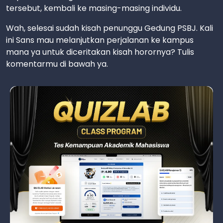
tersebut, kembali ke masing-masing individu.
Wah, selesai sudah kisah penunggu Gedung PSBJ. Kali
ini Sans mau melanjutkan perjalanan ke kampus
mana ya untuk diceritakan kisah horornya? Tulis
komentarmu di bawah ya.