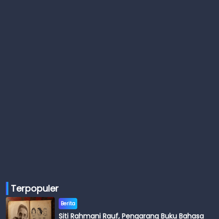
Terpopuler
Berita
Siti Rahmani Rauf, Pengarang Buku Bahasa