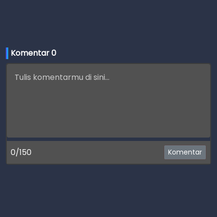
Komentar 
0
0/150
Komentar