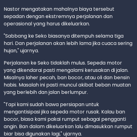
Nastor mengatakan mahalnya biaya tersebut
sepadan dengan ekstremnya perjalanan dan
operasional yang harus dikeluarkan.
"Sabbang ke Seko biasanya ditempuh selama tiga
hari. Dan perjalanan akan lebih lama jika cuaca sering
hujan," ujarnya.
Perjalanan ke Seko tidaklah mulus. Sepeda motor
yang dikendarai pasti mengalami kerusakan di jalan.
Misalnya laher pecah, ban bocor, atau oli dan bensin
habis. Masalah ini pasti muncul akibat beban muatan
yang berlebih dan jalan berlumpur.
"Tapi kami sudah bawa persiapan untuk
mengantisipasi jika sepeda motor rusak. Kalau ban
bocor, biasa kami pakai rumput sebagai pengganti
angin. Ban dalam dikeluarkan lalu dimasukkan rumput
biar bisa digunakan lagi," ujarnya.