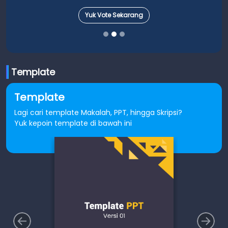
Yuk Vote Sekarang
Template
Template
Lagi cari template Makalah, PPT, hingga Skripsi?
Yuk kepoin template di bawah ini