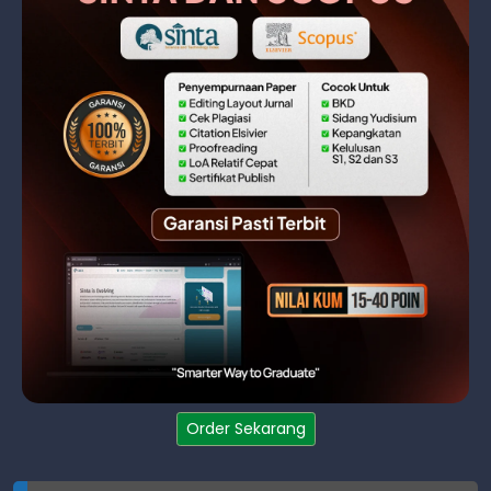
Order Sekarang