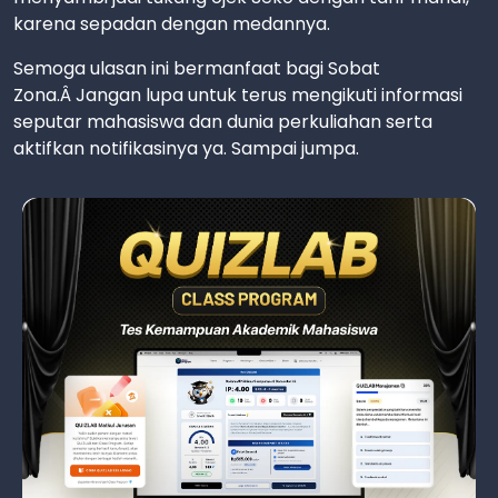
karena sepadan dengan medannya.
Semoga ulasan ini bermanfaat bagi Sobat
Zona.Â Jangan lupa untuk terus mengikuti informasi
seputar mahasiswa dan dunia perkuliahan serta
aktifkan notifikasinya ya. Sampai jumpa.