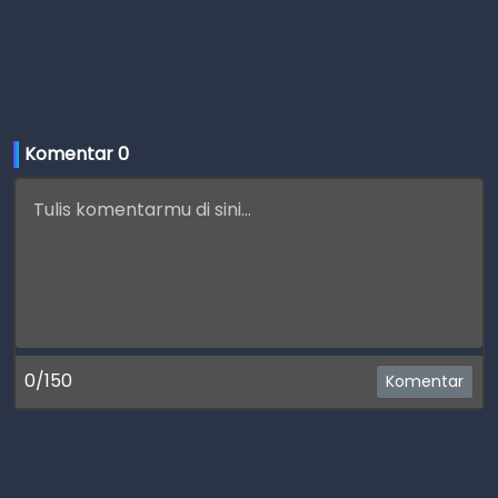
Komentar 
0
0/150
Komentar