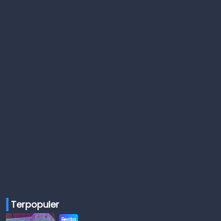
Terpopuler
Berita