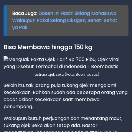
Baca Juga:
Dosen Ini Hadiri Sidang Mahasiswa
Walaupun Pakai Selang Oksigen, Sehat-Sehat
ya Pak
Bisa Membawa hingga 150 kg
Ilustrasi ojek seko (Foto: Boombastis)
Selain itu, tak jarang pula tukang ojek mengalami
kecelakaan. Bahkan sudah ada beberapa orang yang
cacat akibat kecelakaan saat membawa
penumpang.
Walaupun butuh perjuangan dan menantang maut,
tukang ojek Seko akan tetap ada. Nastor