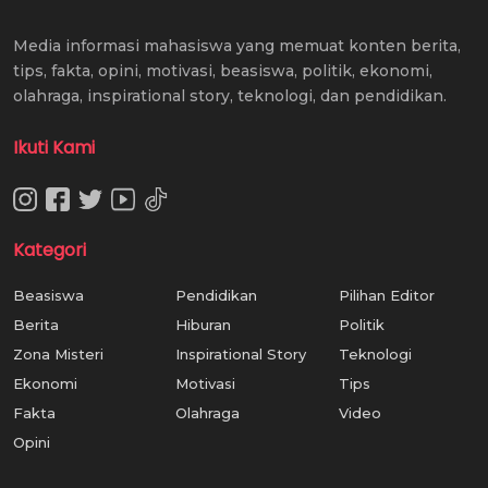
Media informasi mahasiswa yang memuat konten berita,
tips, fakta, opini, motivasi, beasiswa, politik, ekonomi,
olahraga, inspirational story, teknologi, dan pendidikan.
Ikuti Kami
Kategori
Beasiswa
Pendidikan
Pilihan Editor
Berita
Hiburan
Politik
Zona Misteri
Inspirational Story
Teknologi
Ekonomi
Motivasi
Tips
Fakta
Olahraga
Video
Opini