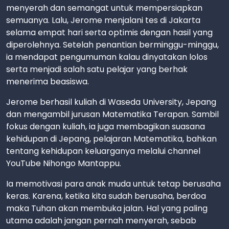
menyerah dan semangat untuk mempersiapkan
semuanya. Lalu, Jerome menjalani tes di Jakarta
selama empat hari serta optimis dengan hasil yang
diperolehnya. Setelah penantian berminggu-minggu,
ia mendapat pengumuman kalau dinyatakan lolos
serta menjadi salah satu pelajar yang berhak
menerima beasiswa.
Jerome berhasil kuliah di Waseda University, Jepang
dan mengambil jurusan Matematika Terapan. Sambil
fokus dengan kuliah, ia juga membagikan suasana
kehidupan di Jepang, pelajaran Matematika, bahkan
tentang kehidupan keluarganya melalui channel
YouTube Nihongo Mantappu.
Ia memotivasi para anak muda untuk tetap berusaha
keras. Karena, ketika kita sudah berusaha, berdoa
maka Tuhan akan membuka jalan. Hal yang paling
utama adalah jangan pernah menyerah, sebab