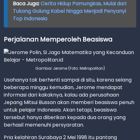
Baca Juga:
Cerita Hidup Pamungkas, Mulai dari
Tukang Gulung Kabel hingga Menjadi Penyanyi
Top Indonesia
Perjalanan Memperoleh Beasiswa
Gambar Jerome (Foto: Metropolitan)
Usahanya tak berhenti sampai di situ, karena selang
beberapa minggu kemudian, Jerome mendapat
informasi dari kakaknya, kalau ada perusahaan
Jepang Mitsui Bussan akan memberi beasiswa penuh
untuk pelajar Indonesia. Akan tetapi, beasiswa
tersebut hanya diberikan kepada dua orang yang
berhasil memenuhi persyaratan.
Pria kelahiran Surabaya 2 Mei 1998 itu pantang