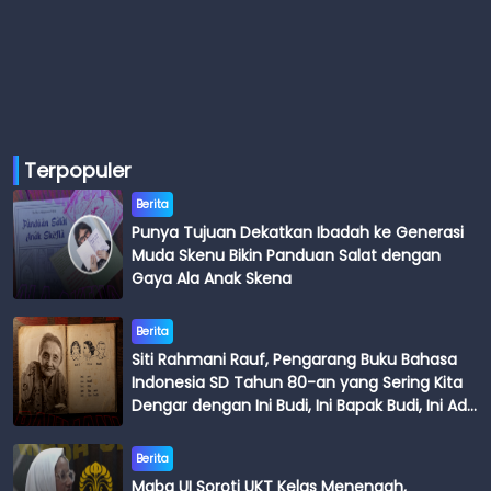
Terpopuler
Berita
Punya Tujuan Dekatkan Ibadah ke Generasi
Muda Skenu Bikin Panduan Salat dengan
Gaya Ala Anak Skena
Berita
Siti Rahmani Rauf, Pengarang Buku Bahasa
Indonesia SD Tahun 80-an yang Sering Kita
Dengar dengan Ini Budi, Ini Bapak Budi, Ini Adik
Budi
Berita
Maba UI Soroti UKT Kelas Menengah,