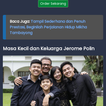
Order Sekarang
Baca Juga:
Tampil Sederhana dan Penuh
Prestasi, Beginilah Perjalanan Hidup Mikha
Tambayong
Masa Kecil dan Keluarga Jerome Polin