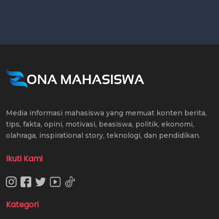
Media informasi mahasiswa yang memuat konten berita,
tips, fakta, opini, motivasi, beasiswa, politik, ekonomi,
olahraga, inspirational story, teknologi, dan pendidikan.
Ikuti Kami
Kategori