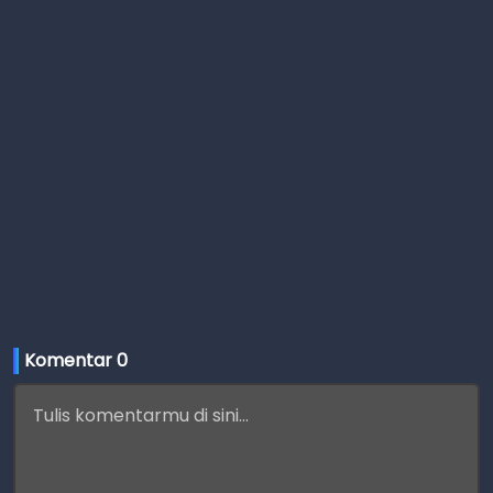
Komentar 
0