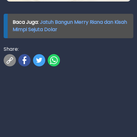
Baca Juga:
Jatuh Bangun Merry Riana dan Kisah
Mimpi Sejuta Dolar
Share: