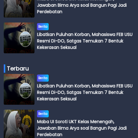
Jawaban Bima Arya soal Bangun Pagi Jadi
Perdebatan
Berita
Libatkan Puluhan Korban, Mahasiswa FEB USU
Resmi Di-DO, Satgas Temukan 7 Bentuk
Kekerasan Seksual
Terbaru
Berita
Libatkan Puluhan Korban, Mahasiswa FEB USU
Resmi Di-DO, Satgas Temukan 7 Bentuk
Kekerasan Seksual
Berita
Maba UI Soroti UKT Kelas Menengah,
Jawaban Bima Arya soal Bangun Pagi Jadi
Perdebatan