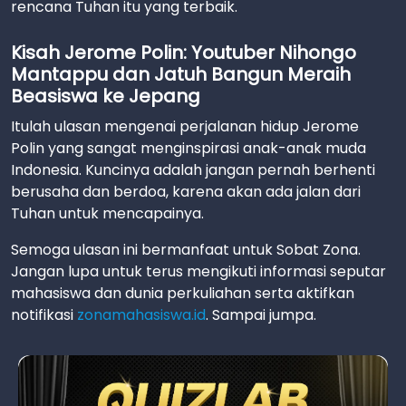
rencana Tuhan itu yang terbaik.
Kisah Jerome Polin: Youtuber Nihongo
Mantappu dan Jatuh Bangun Meraih
Beasiswa ke Jepang
Itulah ulasan mengenai perjalanan hidup Jerome
Polin yang sangat menginspirasi anak-anak muda
Indonesia. Kuncinya adalah jangan pernah berhenti
berusaha dan berdoa, karena akan ada jalan dari
Tuhan untuk mencapainya.
Semoga ulasan ini bermanfaat untuk Sobat Zona.
Jangan lupa untuk terus mengikuti informasi seputar
mahasiswa dan dunia perkuliahan serta aktifkan
notifikasi
zonamahasiswa.id
. Sampai jumpa.