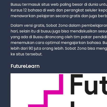
Busuu termasuk situs web paling besar di dunia un
kursus 12 bahasa di web dan perangkat seluler kepad
menawarkan pelajaran secara gratis dan juga berb
Dalam versi gratis, Sobat Zona dalam pembelajara
hari, selain itu di busuu juga bisa mendiskusikan se
yang ada di Bussu dirancang oleh tim pakar pendidi
menemukan cara optimal mengajarkan bahasa. Bus
lebih dari 90 juta orang lebih. Sobat Zona bisa meng
ke situs tersebut.
FutureLearn