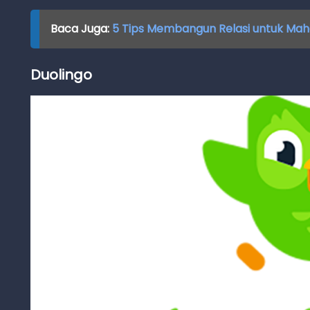
Baca Juga:
5 Tips Membangun Relasi untuk Maha
Duolingo