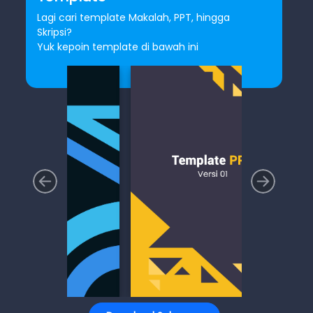
Lagi cari template Makalah, PPT, hingga
Skripsi?
Yuk kepoin template di bawah ini