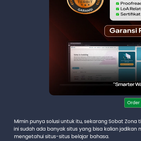
Order
Mimin punya solusi untuk itu, sekarang Sobat Zona 
ini sudah ada banyak situs yang bisa kalian jadikan 
mengetahui situs-situs belajar bahasa.