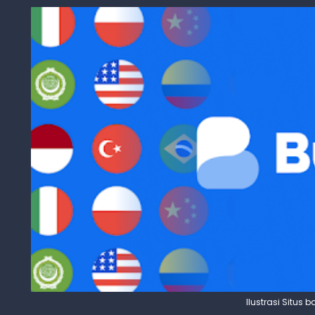
Ilustrasi Situs 