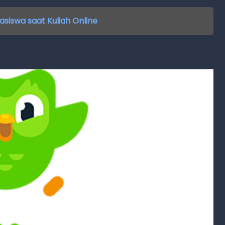
siswa saat Kuliah Online