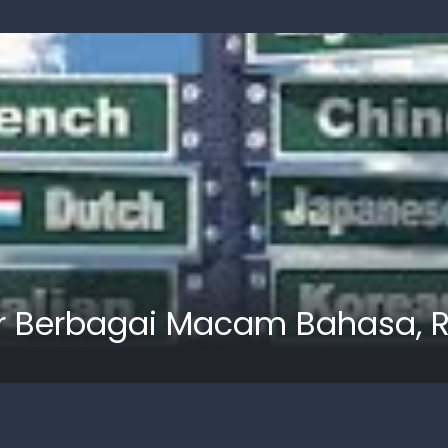
lajar Berbagai Macam Bahasa