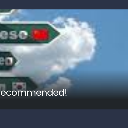
, Recommended!