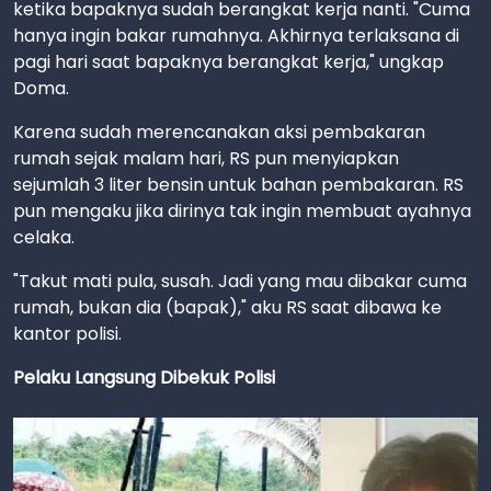
ketika bapaknya sudah berangkat kerja nanti. "Cuma
hanya ingin bakar rumahnya. Akhirnya terlaksana di
pagi hari saat bapaknya berangkat kerja," ungkap
Doma.
Karena sudah merencanakan aksi pembakaran
rumah sejak malam hari, RS pun menyiapkan
sejumlah 3 liter bensin untuk bahan pembakaran. RS
pun mengaku jika dirinya tak ingin membuat ayahnya
celaka.
"Takut mati pula, susah. Jadi yang mau dibakar cuma
rumah, bukan dia (bapak)," aku RS saat dibawa ke
kantor polisi.
Pelaku Langsung Dibekuk Polisi