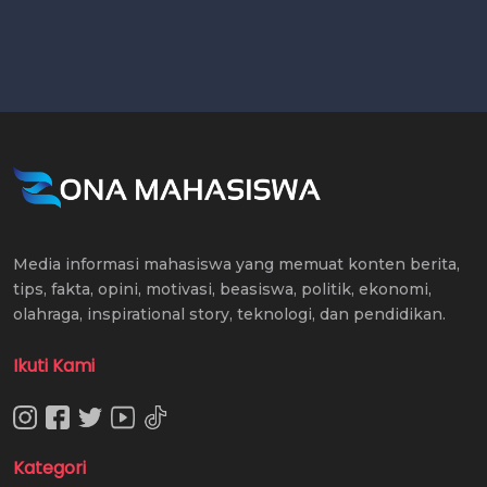
Media informasi mahasiswa yang memuat konten berita,
tips, fakta, opini, motivasi, beasiswa, politik, ekonomi,
olahraga, inspirational story, teknologi, dan pendidikan.
Ikuti Kami
Kategori