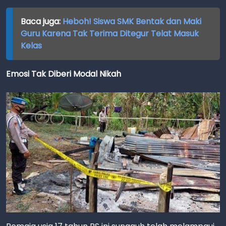
Baca juga:
Heboh! Siswa SMK Bentak dan Maki
Guru Karena Tak Terima Ditegur Telat Masuk
Kelas
Emosi Tak Diberi Modal Nikah