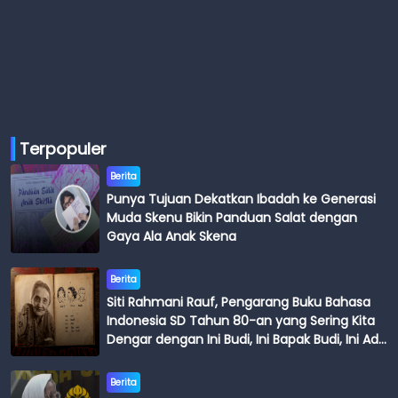
Terpopuler
Berita
Punya Tujuan Dekatkan Ibadah ke Generasi
Muda Skenu Bikin Panduan Salat dengan
Gaya Ala Anak Skena
Berita
Siti Rahmani Rauf, Pengarang Buku Bahasa
Indonesia SD Tahun 80-an yang Sering Kita
Dengar dengan Ini Budi, Ini Bapak Budi, Ini Adik
Budi
Berita