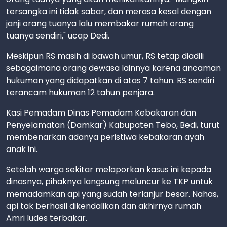
tersangka ini tidak sabar, dan merasa kesal dengan
janji orang tuanya lalu membakar rumah orang
tuanya sendiri," ucap Dedi.
Meskipun RS masih di bawah umur, RS tetap diadili
sebagaimana orang dewasa lainnya karena ancaman
hukuman yang didapatkan di atas 7 tahun. RS sendiri
terancam hukuman 12 tahun penjara.
Kasi Pemadam Dinas Pemadam Kebakaran dan
Penyelamatan (Damkar) Kabupaten Tebo, Bedi, turut
membenarkan adanya peristiwa kebakaran ayah
anak ini.
Setelah warga sekitar melaporkan kasus ini kepada
dinasnya, pihaknya langsung meluncur ke TKP untuk
memadamkan api yang sudah terlanjur besar. Nahas,
api tak berhasil dikendalikan dan akhirnya rumah
Amri ludes terbakar.