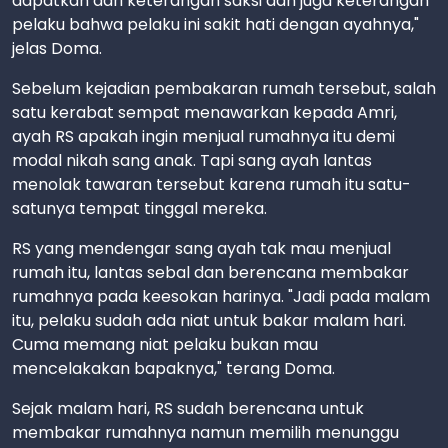
dapatkan dari keterangan saksi dan juga keterangan
pelaku bahwa pelaku ini sakit hati dengan ayahnya,"
jelas Doma.
Sebelum kejadian pembakaran rumah tersebut, salah
satu kerabat sempat menawarkan kepada Amri,
ayah RS apakah ingin menjual rumahnya itu demi
modal nikah sang anak. Tapi sang ayah lantas
menolak tawaran tersebut karena rumah itu satu-
satunya tempat tinggal mereka.
RS yang mendengar sang ayah tak mau menjual
rumah itu, lantas sebal dan berencana membakar
rumahnya pada keesokan harinya. "Jadi pada malam
itu, pelaku sudah ada niat untuk bakar malam hari.
Cuma memang niat pelaku bukan mau
mencelakakan bapaknya," terang Doma.
Sejak malam hari, RS sudah berencana untuk
membakar rumahnya namun memilih menunggu