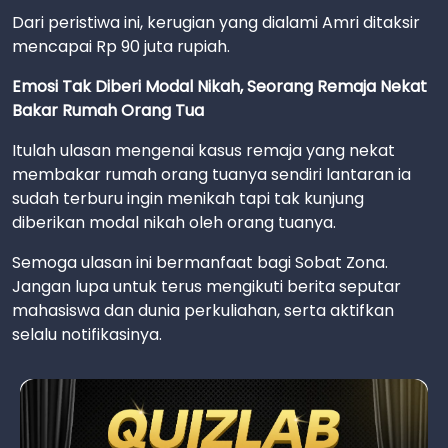
Dari peristiwa ini, kerugian yang dialami Amri ditaksir
mencapai Rp 90 juta rupiah.
Emosi Tak Diberi Modal Nikah, Seorang Remaja Nekat
Bakar Rumah Orang Tua
Itulah ulasan mengenai kasus remaja yang nekat
membakar rumah orang tuanya sendiri lantaran ia
sudah terburu ingin menikah tapi tak kunjung
diberikan modal nikah oleh orang tuanya.
Semoga ulasan ini bermanfaat bagi Sobat Zona.
Jangan lupa untuk terus mengikuti berita seputar
mahasiswa dan dunia perkuliahan, serta aktifkan
selalu notifikasinya.