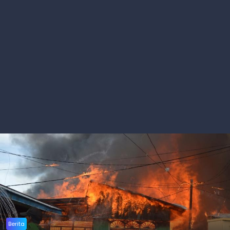
Berita