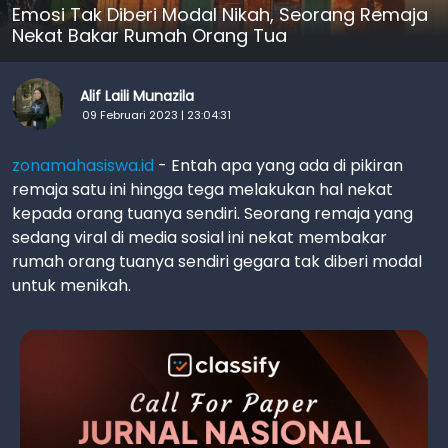
Emosi Tak Diberi Modal Nikah, Seorang Remaja
Nekat Bakar Rumah Orang Tua
Alif Laili Munazila
09 Februari 2023 | 23:04:31
zonamahasiswa.id
- Entah apa yang ada di pikiran
remaja satu ini hingga tega melakukan hal nekat
kepada orang tuanya sendiri. Seorang remaja yang
sedang viral di media sosial ini nekat membakar
rumah orang tuanya sendiri gegara tak diberi modal
untuk menikah.