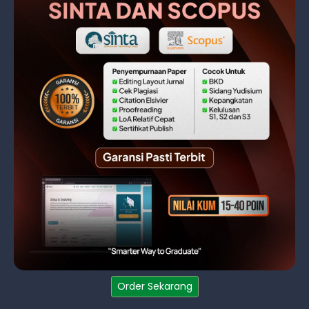
Order Sekarang