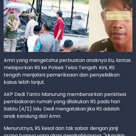
Amri yang mengetahui perbuatan anaknya itu, lantas
melaporkan RS ke Polsek Tebo Tengah. Kini, RS
tengah menjalani pemeriksaan dan penyelidikan
kasus lebih lanjut.
AKP Dedi Tanto Manurung membenarkan peristiwa
pembakaran rumah yang dilakukan RS pada hari
Sabtu (4/2) lalu. Dedi mengatakan jika RS adalah
anak kandung dari Amri.
Menurutnya, RS kesal dan tak sabar dengan janji
orang tuanya yang akan menikahkannya. "Mungkin