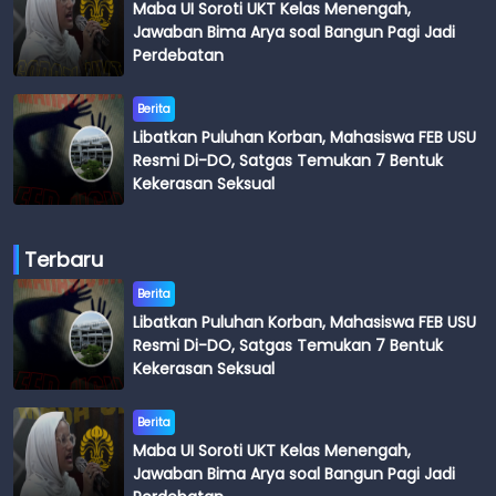
Maba UI Soroti UKT Kelas Menengah,
Jawaban Bima Arya soal Bangun Pagi Jadi
Perdebatan
Berita
Libatkan Puluhan Korban, Mahasiswa FEB USU
Resmi Di-DO, Satgas Temukan 7 Bentuk
Kekerasan Seksual
Terbaru
Berita
Libatkan Puluhan Korban, Mahasiswa FEB USU
Resmi Di-DO, Satgas Temukan 7 Bentuk
Kekerasan Seksual
Berita
Maba UI Soroti UKT Kelas Menengah,
Jawaban Bima Arya soal Bangun Pagi Jadi