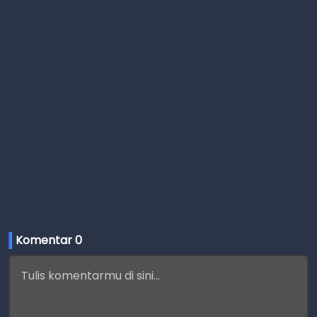
Komentar 
0