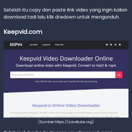
Setelah itu copy dan paste link video yang ingin kalian
download tadi lalu klik dredown untuk mengunduh.
Keepvid.com
(Sumber:https://savetube.org)