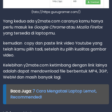
(foto://https:gurugramer.com/)
Yang kedua ada y2mate.com caranya kamu hanya
perlu masuk ke
Google Chrome
atau
Mozila Firefox
yang tersedia di laptopmu.
kemudian copy dan paste link video Youtube yang
telah kamu pilih tadi, setelah itu pilih kualitas gambar
video.
Kelebihan y2mate.com ketimbang dengan link lainya
adalah dapat mendownload file berbentuk MP4, 3GP,
WebM dan masih banyak lagi.
Baca Juga:
7 Cara Mengatasi Laptop Lemot,
Recommended!