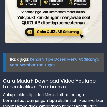
Baca juga:
Kenali 5 Tipe Dosen Menurut Sifatnya
Saat Memberikan Tugas
Cara Mudah Download Video Youtube
tanpa Aplikasi Tambahan
Cukup sekian tips dari Mimin kali ini semoga
bermanfaat dan jangan lupa aktifin notifikasi nya, biar
sobat semua tidak ketinggalan kabar terbaru dari