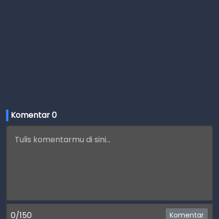
Komentar 
0
0/150
Komentar