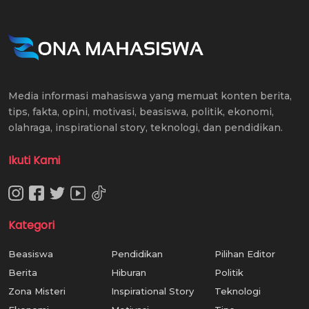
Media informasi mahasiswa yang memuat konten berita,
tips, fakta, opini, motivasi, beasiswa, politik, ekonomi,
olahraga, inspirational story, teknologi, dan pendidikan.
Ikuti Kami
Kategori
Beasiswa
Pendidikan
Pilihan Editor
Berita
Hiburan
Politik
Zona Misteri
Inspirational Story
Teknologi