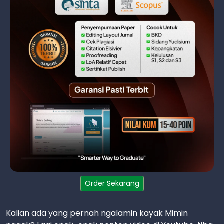
Order Sekarang
Kalian ada yang pernah ngalamin kayak Mimin