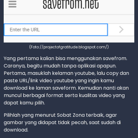
(Foto://projectofgratitude.blogspot.com/)
Yang pertama kalian bisa menggunakan savefrom.
Caranya, begitu mudah tanpa aplikasi apapun.
Pertama, masuklah kelaman youtube, lalu copy dan
paste URL/link video youtube yang ingin kamu
download ke laman saveform. Kemudian nanti akan
muncul berbagai format serta kualitas video yang
dapat kamu pilih.
Pilihlah yang menurut Sobat Zona terbaik, agar
gambar yang didapat tidak pecah, saat sudah di
download.