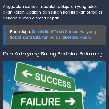
Anggaplah semua ini adalah pelajaran yang tidak
akan kalian lupakan, dan susah hari ini akan terbalas
dengan sukses dimasa depan.
Baca Juga:
Ketahuilah! Tidak Semua Hal yang
Sobat Zona Lakukan Harus Diketahui Publik
Dua Kata yang Saling Bertolak Belakang