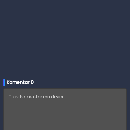
Komentar 
0