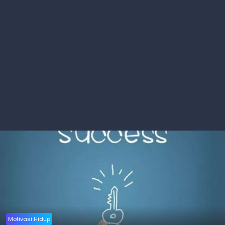
Motivasi Hidup