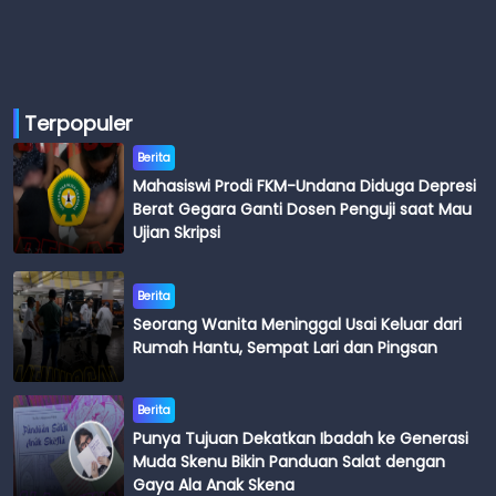
Terpopuler
Berita
Mahasiswi Prodi FKM-Undana Diduga Depresi
Berat Gegara Ganti Dosen Penguji saat Mau
Ujian Skripsi
Berita
Seorang Wanita Meninggal Usai Keluar dari
Rumah Hantu, Sempat Lari dan Pingsan
Berita
Punya Tujuan Dekatkan Ibadah ke Generasi
Muda Skenu Bikin Panduan Salat dengan
Gaya Ala Anak Skena