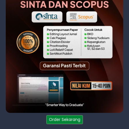
Order Sekarang