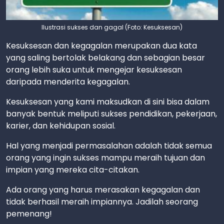
Ilustrasi sukses dan gagal (Foto: Kesuksesan)
Kesuksesan dan kegagalan merupakan dua kata
yang saling bertolak belakang dan sebagian besar
orang lebih suka untuk mengejar kesuksesan
daripada menderita kegagalan.
Kesuksesan yang kami maksudkan di sini bisa dalam
banyak bentuk meliputi sukses pendidikan, pekerjaan,
karier, dan kehidupan sosial.
Hal yang menjadi permasalahan adalah tidak semua
orang yang ingin sukses mampu meraih tujuan dan
impian yang mereka cita-citakan.
Ada orang yang harus merasakan kegagalan dan
tidak berhasil meraih impiannya. Jadilah seorang
pemenang!