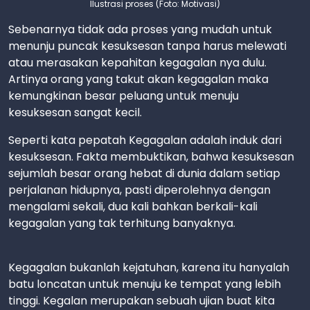
Ilustrasi proses (Foto: Motivasi)
Sebenarnya tidak ada proses yang mudah untuk
menunju puncak kesuksesan tanpa harus melewati
atau merasakan kepahitan kegagalan nya dulu.
Artinya orang yang takut akan kegagalan maka
kemungkinan besar peluang untuk menuju
kesuksesan sangat kecil.
Seperti kata pepatah Kegagalan adalah induk dari
kesuksesan. Fakta membuktikan, bahwa kesuksesan
sejumlah besar orang hebat di dunia dalam setiap
perjalanan hidupnya, pasti diperolehnya dengan
mengalami sekali, dua kali bahkan berkali-kali
kegagalan yang tak terhitung banyaknya.
Kegagalan bukanlah kejatuhan, karena itu hanyalah
batu loncatan untuk menuju ke tempat yang lebih
tinggi. Kegalan merupakan sebuah ujian buat kita