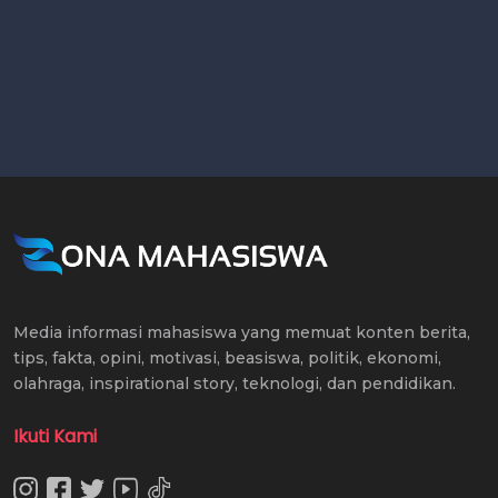
Media informasi mahasiswa yang memuat konten berita,
tips, fakta, opini, motivasi, beasiswa, politik, ekonomi,
olahraga, inspirational story, teknologi, dan pendidikan.
Ikuti Kami