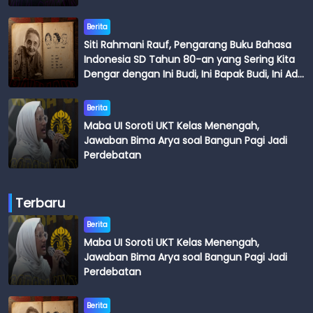
Berita
Siti Rahmani Rauf, Pengarang Buku Bahasa
Indonesia SD Tahun 80-an yang Sering Kita
Dengar dengan Ini Budi, Ini Bapak Budi, Ini Adik
Budi
Berita
Maba UI Soroti UKT Kelas Menengah,
Jawaban Bima Arya soal Bangun Pagi Jadi
Perdebatan
Terbaru
Berita
Maba UI Soroti UKT Kelas Menengah,
Jawaban Bima Arya soal Bangun Pagi Jadi
Perdebatan
Berita