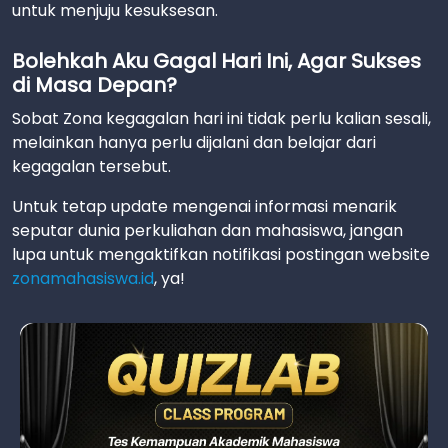
untuk menjuju kesuksesan.
Bolehkah Aku Gagal Hari Ini, Agar Sukses
di Masa Depan?
Sobat Zona kegagalan hari ini tidak perlu kalian sesali,
melainkan hanya perlu dijalani dan belajar dari
kegagalan tersebut.
Untuk tetap update mengenai informasi menarik
seputar dunia perkuliahan dan mahasiswa, jangan
lupa untuk mengaktifkan notifikasi postingan website
zonamahasiswa.id
, ya!