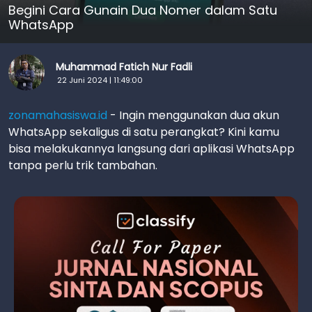
Begini Cara Gunain Dua Nomer dalam Satu
WhatsApp
Muhammad Fatich Nur Fadli
22 Juni 2024 | 11:49:00
zonamahasiswa.id
- Ingin menggunakan dua akun
WhatsApp sekaligus di satu perangkat? Kini kamu
bisa melakukannya langsung dari aplikasi WhatsApp
tanpa perlu trik tambahan.