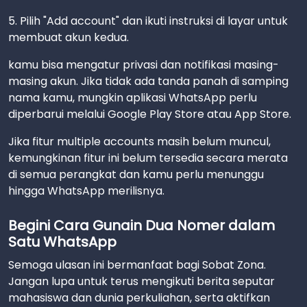
5. Pilih "Add account" dan ikuti instruksi di layar untuk
membuat akun kedua.
kamu bisa mengatur privasi dan notifikasi masing-
masing akun. Jika tidak ada tanda panah di samping
nama kamu, mungkin aplikasi WhatsApp perlu
diperbarui melalui Google Play Store atau App Store.
Jika fitur multiple accounts masih belum muncul,
kemungkinan fitur ini belum tersedia secara merata
di semua perangkat dan kamu perlu menunggu
hingga WhatsApp merilisnya.
Begini Cara Gunain Dua Nomer dalam
Satu WhatsApp
Semoga ulasan ini bermanfaat bagi Sobat Zona.
Jangan lupa untuk terus mengikuti berita seputar
mahasiswa dan dunia perkuliahan, serta aktifkan