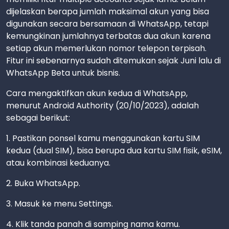
dijelaskan berapa jumlah maksimal akun yang bisa
digunakan secara bersamaan di WhatsApp, tetapi
kemungkinan jumlahnya terbatas dua akun karena
setiap akun memerlukan nomor telepon terpisah.
Fitur ini sebenarnya sudah ditemukan sejak Juni lalu di
WhatsApp Beta untuk bisnis.
Cara mengaktifkan akun kedua di WhatsApp,
menurut Android Authority (20/10/2023), adalah
sebagai berikut:
1. Pastikan ponsel kamu menggunakan kartu SIM
kedua (dual SIM), bisa berupa dua kartu SIM fisik, eSIM,
atau kombinasi keduanya.
2. Buka WhatsApp.
3. Masuk ke menu Settings.
4. Klik tanda panah di samping nama kamu.