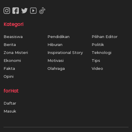
Kategori
Beasiswa
Pendidikan
Pilihan Editor
Berita
Hiburan
Politik
Zona Misteri
Inspirational Story
Teknologi
Ekonomi
Motivasi
Tips
Fakta
Olahraga
Video
Opini
forHat
Daftar
Masuk