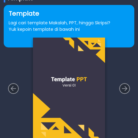
Template
Lagi cari template Makalah, PPT, hingga Skripsi?
Yuk kepoin template di bawah ini