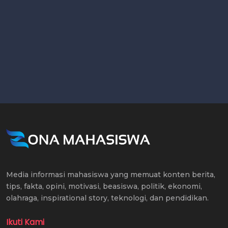
Media informasi mahasiswa yang memuat konten berita,
tips, fakta, opini, motivasi, beasiswa, politik, ekonomi,
olahraga, inspirational story, teknologi, dan pendidikan.
Ikuti Kami