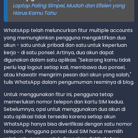
Laptop Paling Simpel, Mudah dan Efisien yang
Harus Kamu Tahu
WhatsApp telah meluncurkan fitur multiple accounts
yang memungkinkan pengguna mengaktifkan dua
akun - satu untuk pribadi dan satu untuk keperluan
kerja - di satu ponsel. Artinya, dua akun dapat
digunakan dalam satu aplikasi. "Sekarang kamu tidak
perlu lagi logout setiap kali, membawa dua ponsel,
atau khawatir mengirim pesan dari akun yang salah,"
tulis WhatsApp dalam pengumuman resminya di blog.
Untuk menggunakan fitur ini, pengguna tetap
memerlukan nomor telepon dan kartu SIM kedua.
Sebelumnya, opsi untuk menggunakan dua akun di
satu aplikasi tidak tersedia karena setiap akun
WhatsApp hanya bisa diverifikasi dengan satu nomor
telepon. Pengguna ponsel dual SIM harus memilih