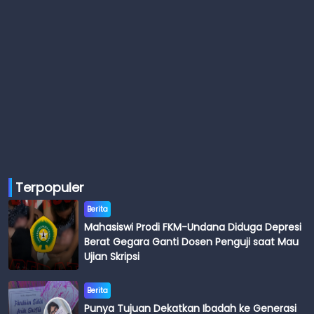
Terpopuler
Berita
Mahasiswi Prodi FKM-Undana Diduga Depresi
Berat Gegara Ganti Dosen Penguji saat Mau
Ujian Skripsi
Berita
Punya Tujuan Dekatkan Ibadah ke Generasi