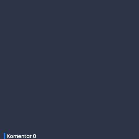
Komentar 
0