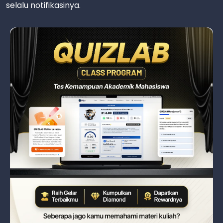
selalu notifikasinya.