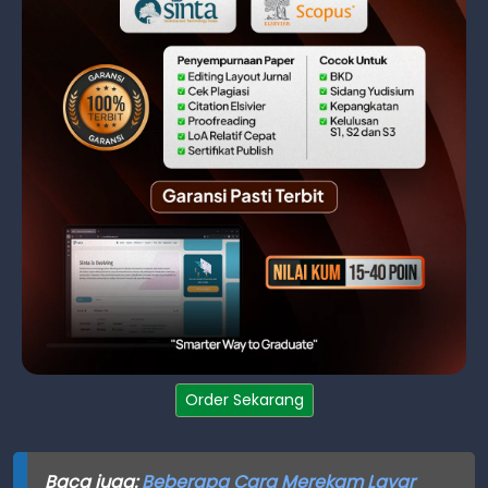
Order Sekarang
Baca juga:
Beberapa Cara Merekam Layar