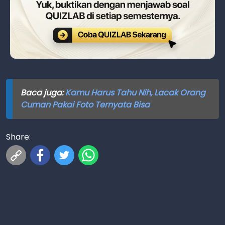
Baca juga:
Kamu Harus Tahu Nih, Lacak Orang
Cuman Pakai Foto Ternyata Bisa
Share: